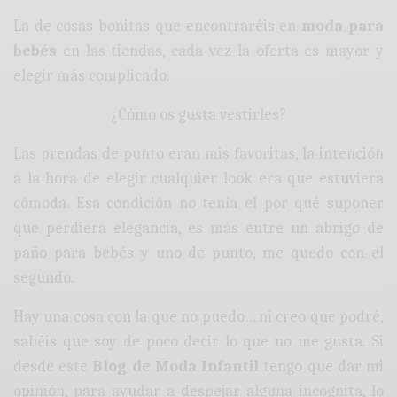
La de cosas bonitas que encontraréis en
moda para
bebés
en las tiendas, cada vez la oferta es mayor y
elegir más complicado.
¿Cómo os gusta vestirles?
Las prendas de punto eran mis favoritas, la intención
a la hora de elegir cualquier look era que estuviera
cómoda. Esa condición no tenía el por qué suponer
que perdiera elegancia, es más entre un abrigo de
paño para bebés y uno de punto, me quedo con el
segundo.
Hay una cosa con la que no puedo… ni creo que podré,
sabéis que soy de poco decir lo que no me gusta. Si
desde este
Blog de Moda Infantil
tengo que dar mi
opinión, para ayudar a despejar alguna incognita, lo