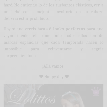
haré. No entiendo lo de los turbantes elásticos, ver a
un bebé con semejante envoltorio en su cabeza
debería estar prohibido.
Hoy sí que veréis hasta
8 looks perfectos
para que
vayan ideales el primer año, todos ellos son de
marcas españolas que cada temporada hacen lo
imposible para reinventarse y seguir
sorprendiéndonos.
¡Allá vamos!
♥ Happy day ♥