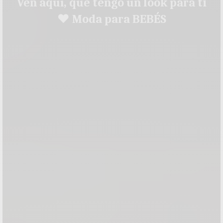
Ven aquí, que tengo un look para ti
♥ Moda para BEBÉS