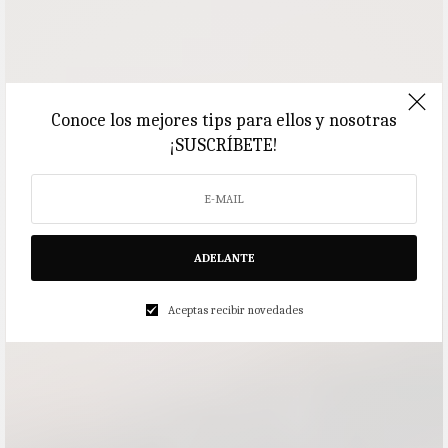
Conoce los mejores tips para ellos y nosotras
¡SUSCRÍBETE!
ADELANTE
Aceptas recibir novedades