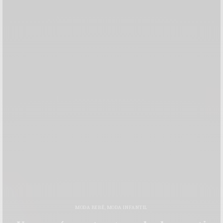
MODA BEBÉ
,
MODA INFANTIL