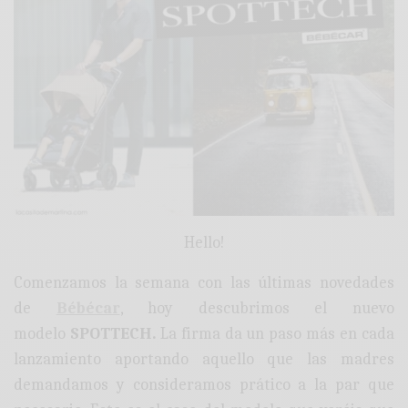
Hello!
Comenzamos la semana con las últimas novedades
de
Bébécar
, hoy descubrimos el nuevo
modelo
SPOTTECH.
La firma da un paso más en cada
lanzamiento aportando aquello que las madres
demandamos y consideramos prático a la par que