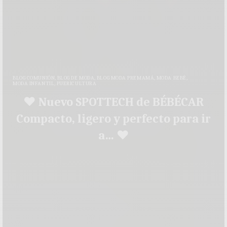
BLOG COMUNIÓN
,
BLOG DE MODA
,
BLOG MODA PREMAMÁ
,
MODA BEBÉ
,
MODA INFANTIL
,
PUERICULTURA
♥ Nuevo SPOTTECH de BÉBÉCAR
Compacto, ligero y perfecto para ir
a… ♥