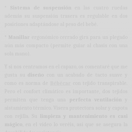
* Sistema de suspensión
en las cuatro ruedas
además su suspensión trasera es regulable en dos
posiciones adaptándose al peso del bebé.
* Manillar
ergonómico cerrado gira para un plegado
aún más compacto (permite guiar al chasis con una
sola mano).
Y si nos centramos en el capazo, os comentaré que me
gusta su
diseño
con un acabado de tacto suave y
como es norma de
Bébécar
con tejido transpirable.
Pero el confort climático es importante, dos tejidos
permiten que tenga una
perfecta ventilación
y
aistamiento térmico. Visera protectora solar y capota
con rejilla. Su
limpieza y mantenimiento es casi
mágico
, en el vídeo lo veréis, así que se asegura la