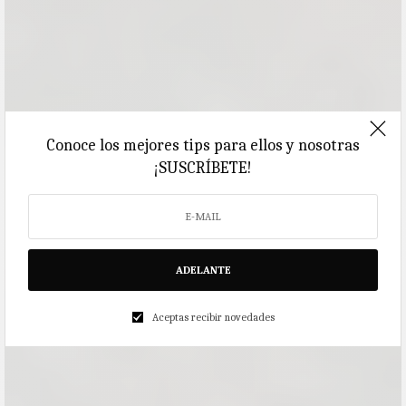
Conoce los mejores tips para ellos y nosotras
¡SUSCRÍBETE!
ADELANTE
Aceptas recibir novedades