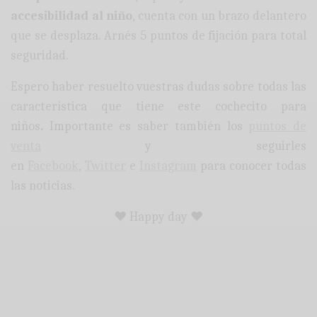
accesibilidad al niño
, cuenta con un brazo delantero
que se desplaza. Arnés 5 puntos de fijación para total
seguridad.
Espero haber resuelto vuestras dudas sobre todas las
característica que tiene este cochecito para
niños
.
Importante es saber también los
puntos de
venta
y seguirles
en
Facebook
,
Twitter
e
Instagram
para conocer todas
las noticias.
♥ Happy day ♥