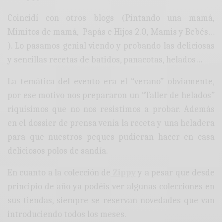
Coincidí con otros blogs (Pintando una mamá,
Mimitos de mamá, Papás e Hijos 2.0, Mamis y Bebés…
). Lo pasamos genial viendo y probando las deliciosas
y sencillas recetas de batidos, panacotas, helados…
La temática del evento era el “verano” obviamente,
por ese motivo nos prepararon un “Taller de helados”
riquísimos que no nos resistimos a probar. Además
en el dossier de prensa venía la receta y una heladera
para que nuestros peques pudieran hacer en casa
deliciosos polos de sandía.
En cuanto a la colección de
Zippy
y a pesar que desde
principio de año ya podéis ver algunas colecciones en
sus tiendas, siempre se reservan novedades que van
introduciendo todos los meses.