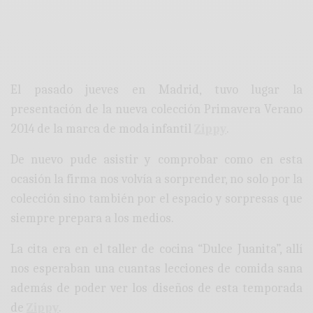
El pasado jueves en Madrid, tuvo lugar la
presentación de la nueva colección Primavera Verano
2014 de la marca de moda infantil
Zippy
.
De nuevo pude asistir y comprobar como en esta
ocasión la firma nos volvía a sorprender, no solo por la
colección sino también por el espacio y sorpresas que
siempre prepara a los medios.
La cita era en el taller de cocina “Dulce Juanita”, allí
nos esperaban una cuantas lecciones de comida sana
además de poder ver los diseños de esta temporada
de
Zippy
.