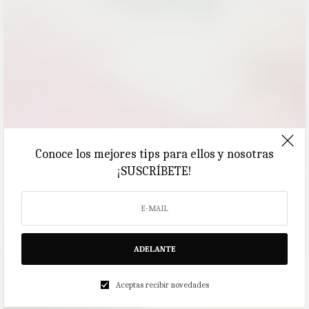
Conoce los mejores tips para ellos y nosotras
¡SUSCRÍBETE!
ADELANTE
Aceptas recibir novedades