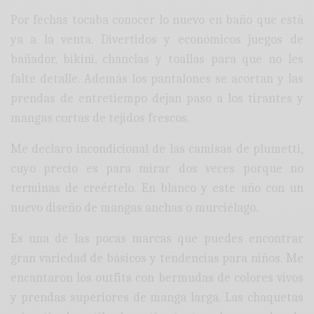
Por fechas tocaba conocer lo nuevo en baño que está
ya a la venta. Divertidos y económicos juegos de
bañador, bikini, chanclas y toallas para que no les
falte detalle. Además los pantalones se acortan y las
prendas de entretiempo dejan paso a los tirantes y
mangas cortas de tejidos frescos.
Me declaro incondicional de las camisas de plumetti,
cuyo precio es para mirar dos veces porque no
terminas de creértelo. En blanco y este año con un
nuevo diseño de mangas anchas o murciélago.
Es una de las pocas marcas que puedes encontrar
gran variedad de básicos y tendencias para niños. Me
encantaron los outfits con bermudas de colores vivos
y prendas superiores de manga larga. Las chaquetas