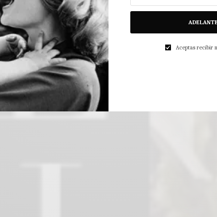
ADELANT
Aceptas recibir