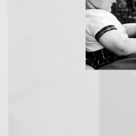
PREVIOUS ARTICLE