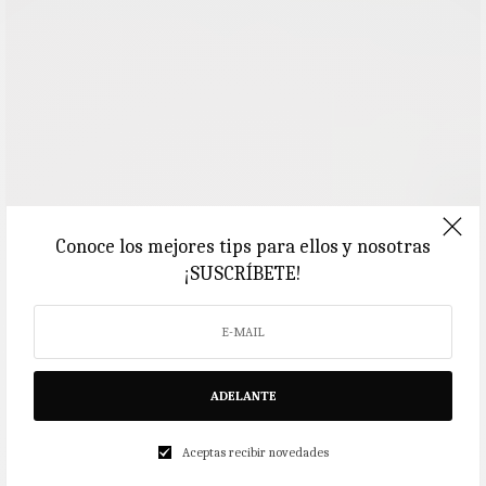
Conoce los mejores tips para ellos y nosotras
¡SUSCRÍBETE!
ADELANTE
Aceptas recibir novedades