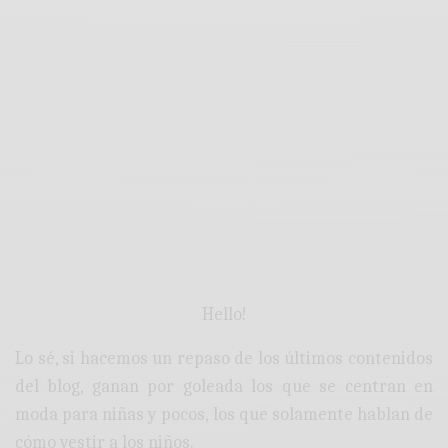
Hello!
Lo sé, si hacemos un repaso de los últimos contenidos
del blog, ganan por goleada los que se centran en
moda para niñas y pocos, los que solamente hablan de
cómo vestir a los niños.