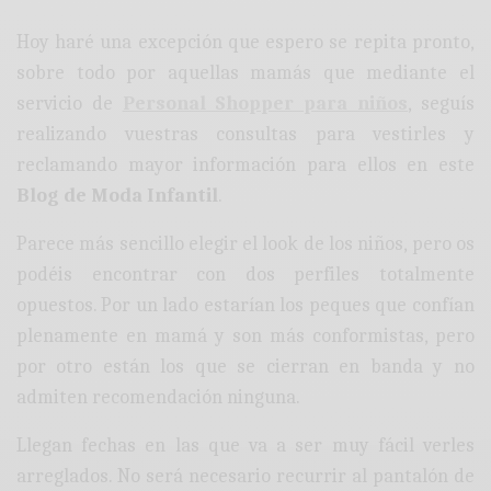
Hoy haré una excepción que espero se repita pronto,
sobre todo por aquellas mamás que mediante el
servicio de
Personal Shopper para niños
, seguís
realizando vuestras consultas para vestirles y
reclamando mayor información para ellos en este
Blog de Moda Infantil
.
Parece más sencillo elegir el look de los niños, pero os
podéis encontrar con dos perfiles totalmente
opuestos. Por un lado estarían los peques que confían
plenamente en mamá y son más conformistas, pero
por otro están los que se cierran en banda y no
admiten recomendación ninguna.
Llegan fechas en las que va a ser muy fácil verles
arreglados. No será necesario recurrir al pantalón de