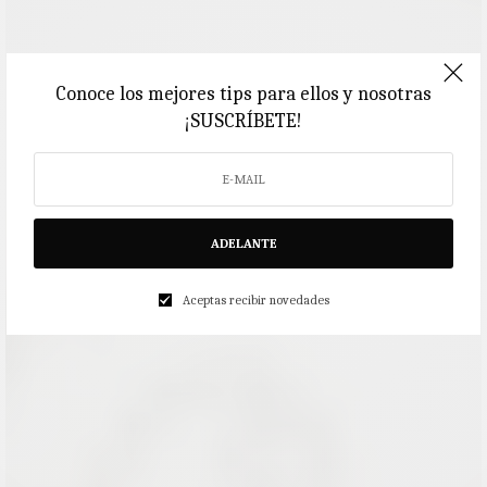
Conoce los mejores tips para ellos y nosotras
¡SUSCRÍBETE!
ADELANTE
Aceptas recibir novedades