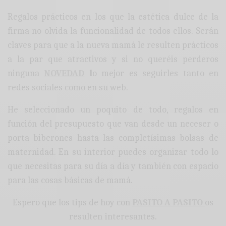
Regalos prácticos en los que la estética dulce de la
firma no olvida la funcionalidad de todos ellos. Serán
claves para que a la nueva mamá le resulten prácticos
a la par que atractivos y si no queréis perderos
ninguna
NOVEDAD
l
o mejor es seguirles tanto en
redes sociales como en su web.
He seleccionado un poquito de todo, regalos en
función del presupuesto que van desde un neceser o
porta biberones hasta las completísimas bolsas de
maternidad. En su interior puedes organizar todo lo
que necesitas para su día a día y también con espacio
para las cosas básicas de mamá.
Espero que los tips de hoy con
PASITO A PASITO
os
resulten interesantes.