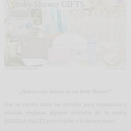
.
¿Habéis oído hablar de los Baby Shower?
Hoy os cuento todos los detalles para organizarlo y
además elegimos algunos artículos de la marca
PASITO A PASITO
para regalar a la futura mamá.