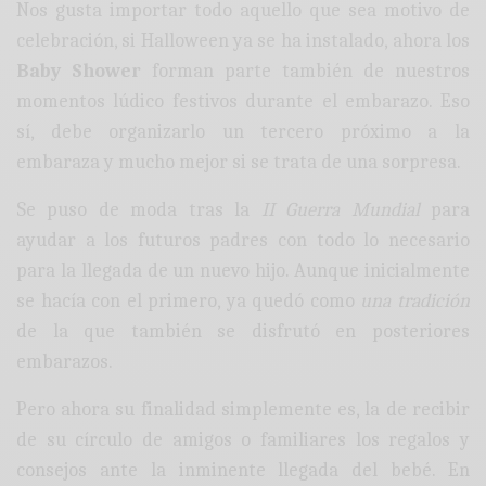
Nos gusta importar todo aquello que sea motivo de
celebración, si Halloween ya se ha instalado, ahora los
Baby Shower
forman parte también de nuestros
momentos lúdico festivos durante el embarazo. Eso
sí, debe organizarlo un tercero próximo a la
embaraza y mucho mejor si se trata de una sorpresa.
Se puso de moda tras la
II Guerra Mundial
para
ayudar a los futuros padres con todo lo necesario
para la llegada de un nuevo hijo. Aunque inicialmente
se hacía con el primero, ya quedó como
una tradición
de la que también se disfrutó en posteriores
embarazos.
Pero ahora su finalidad simplemente es, la de recibir
de su círculo de amigos o familiares los regalos y
consejos ante la inminente llegada del bebé. En