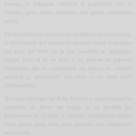
Europa lo solíamos celebrar a posteriori con el
bautizo, pero ahora también nos gusta celebrarlo
antes.
Puede realizarse incluyendo un almuerzo o merienda,
la decoración del mismo en muchos casos dependen
del sexo del bebé en la que también se organizan
juegos. Pero si no se sabe o los padres no quieren
conocerlo, ahí la creatividad en busca de colores
neutros y prescindir del rosa o el azul será
fundamental.
Si tenéis próximo un Baby Shower o simplemente la
intención de hacer un regalo no os perdáis las
propuestas de
PASITO A PASITO
. Complicado elegir
unos pocos para este post, porque con cualquiera
acertaréis.