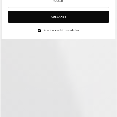
ADELANTE
Aceptas recibir novedades