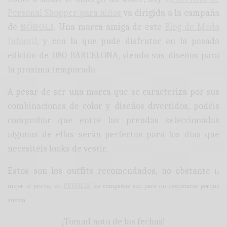
Personal Shopper para niños
va dirigida a la campaña
de
BÓBOLI
.
Una marca amiga de este
Blog de Moda
Infantil
, y con la que pude disfrutar en la pasada
edición de 080 BARCELONA, viendo sus diseños para
la próxima temporada.
A pesar de ser una marca que se caracteriza por sus
combinaciones de color y diseños divertidos, podéis
comprobar que entre las prendas seleccionadas
algunas de ellas serán perfectas para los días que
necesitéis looks de vestir.
Estos son los outfits recomendados, no obstante
lo
mejor el precio, en
PRIVALIA
las campañas son para no despistarse porque
vuelan.
¡Tomad nota de las fechas!