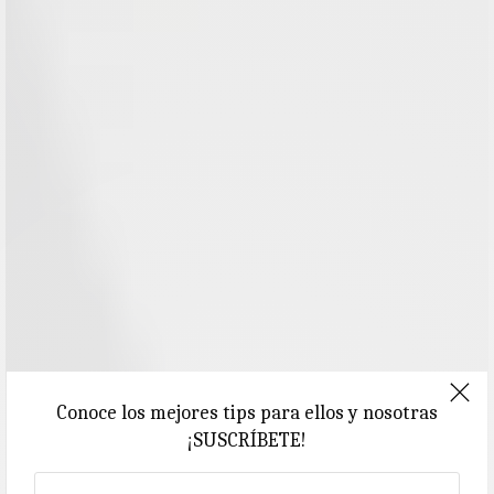
Conoce los mejores tips para ellos y nosotras
¡SUSCRÍBETE!