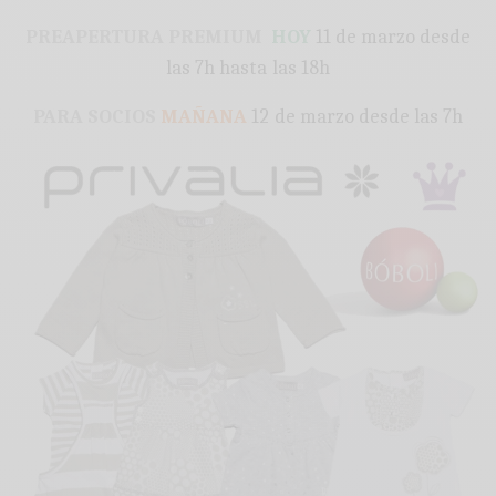
PREAPERTURA PREMIUM
HOY
11 de marzo desde
las 7h hasta las 18h
PARA SOCIOS
MAÑANA
12 de marzo desde las 7h