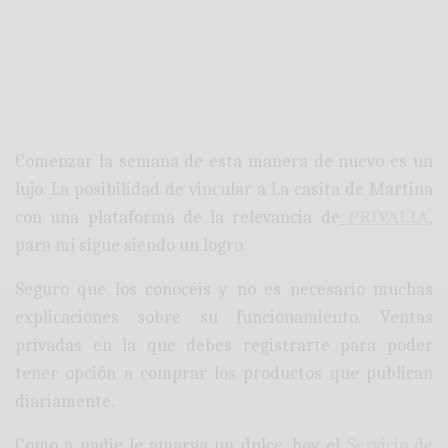
Comenzar la semana de esta manera de nuevo es un
lujo. La posibilidad de vincular a La casita de Martina
con una plataforma de la relevancia de
PRIVALIA
,
para mí sigue siendo un logro.
Seguro que los conocéis y no es necesario muchas
explicaciones sobre su funcionamiento. Ventas
privadas en la que debes registrarte para poder
tener opción a comprar los productos que publican
diariamente.
Como a nadie le amarga un dulce, hoy el
Servicio de