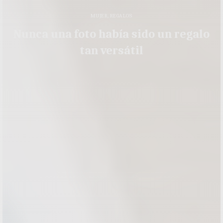
MUJER
,
REGALOS
Nunca una foto había sido un regalo
tan versátil