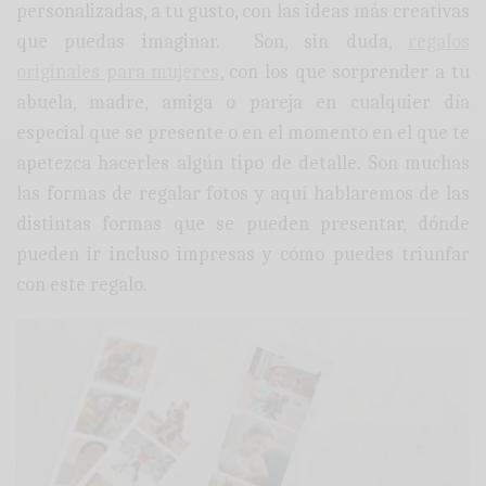
personalizadas, a tu gusto, con las ideas más creativas
que puedas imaginar. Son, sin duda,
regalos
originales para mujeres
, con los que sorprender a tu
abuela, madre, amiga o pareja en cualquier día
especial que se presente o en el momento en el que te
apetezca hacerles algún tipo de detalle. Son muchas
las formas de regalar fotos y aquí hablaremos de las
distintas formas que se pueden presentar, dónde
pueden ir incluso impresas y cómo puedes triunfar
con este regalo.