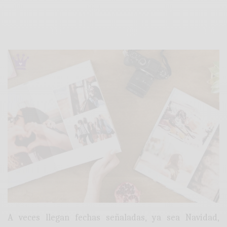
A veces llegan fechas señaladas, ya sea Navidad,