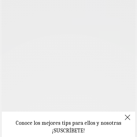
Conoce los mejores tips para ellos y nosotras
¡SUSCRÍBETE!