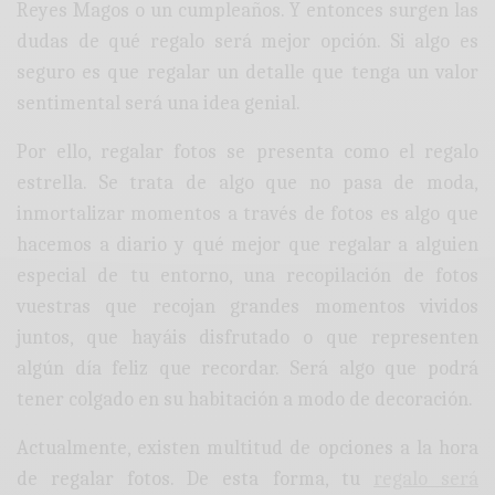
Reyes Magos o un cumpleaños. Y entonces surgen las
dudas de qué regalo será mejor opción. Si algo es
seguro es que regalar un detalle que tenga un valor
sentimental será una idea genial.
Por ello, regalar fotos se presenta como el regalo
estrella. Se trata de algo que no pasa de moda,
inmortalizar momentos a través de fotos es algo que
hacemos a diario y qué mejor que regalar a alguien
especial de tu entorno, una recopilación de fotos
vuestras que recojan grandes momentos vividos
juntos, que hayáis disfrutado o que representen
algún día feliz que recordar. Será algo que podrá
tener colgado en su habitación a modo de decoración.
Actualmente, existen multitud de opciones a la hora
de regalar fotos. De esta forma, tu
regalo será