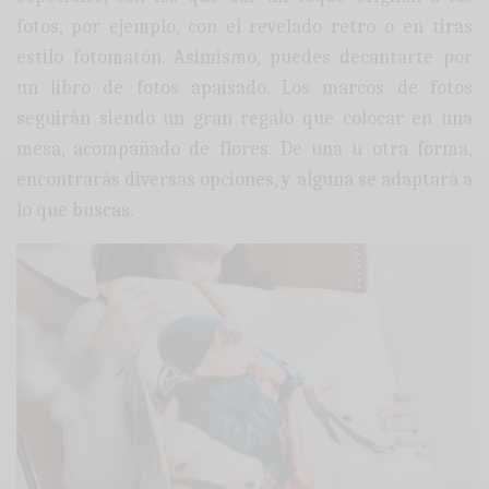
fotos, por ejemplo, con el revelado retro o en tiras
estilo fotomatón. Asimismo, puedes decantarte por
un libro de fotos apaisado. Los marcos de fotos
seguirán siendo un gran regalo que colocar en una
mesa, acompañado de flores. De una u otra forma,
encontrarás diversas opciones, y alguna se adaptará a
lo que buscas.