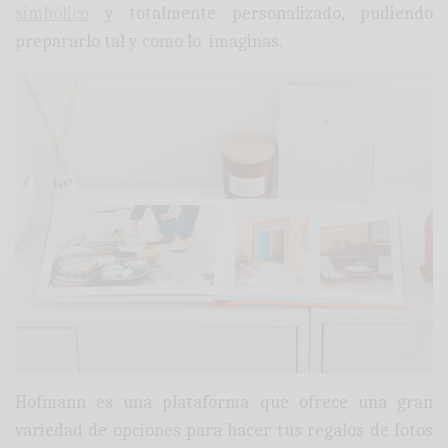
simbólico
y totalmente personalizado, pudiendo
prepararlo tal y como lo imaginas.
Hofmann es una plataforma que ofrece una gran
variedad de opciones para hacer tus regalos de fotos