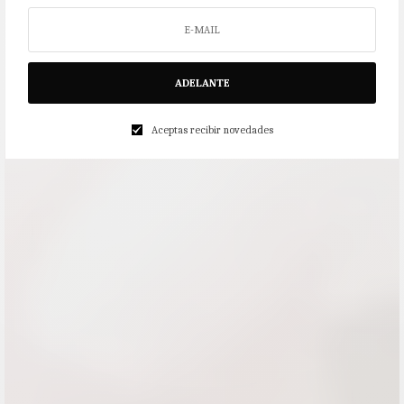
ADELANTE
Aceptas recibir novedades