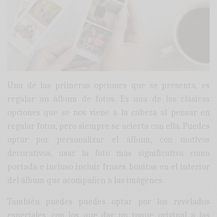
Una de las primeras opciones que se presenta, es
regalar un álbum de fotos. Es una de las clásicas
opciones que se nos viene a la cabeza al pensar en
regalar fotos, pero siempre se acierta con ella. Puedes
optar por personalizar el álbum, con motivos
decorativos, usar la foto más significativa como
portada e incluso incluir frases bonitas en el interior
del álbum que acompañen a las imágenes.
También puedes puedes optar por los revelados
especiales, con los que dar un toque original a las