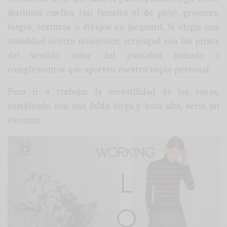
distintos cuellos (mi favorito el de pico), grosores,
largos, texturas o dibujos en jacquard. Si elegís una
tonalidad neutra monocolor, arriesgad con los prints
del vestido, color del pantalón, calzado o
complementos que aporten vuestro toque personal.
Para ir a trabajar la versatilidad de las rayas,
combinado con una falda larga y bota alta, sería mi
elección.