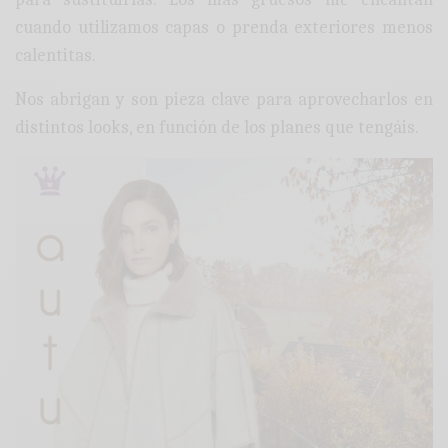
cuando utilizamos capas o prenda exteriores menos
calentitas.
Nos abrigan y son pieza clave para aprovecharlos en
distintos looks, en función de los planes que tengáis.