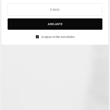
ADELANTE
Aceptas recibir novedades