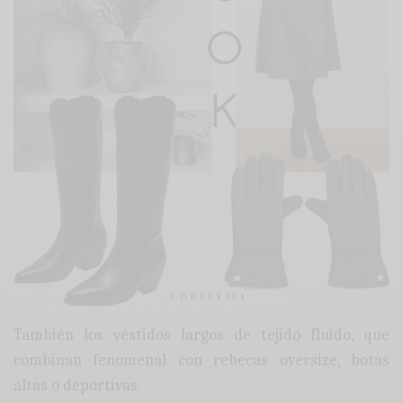
También los vestidos largos de tejido fluido, que
combinan fenomenal con rebecas oversize, botas
altas o deportivas.