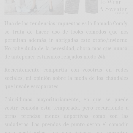
Una de las tendencias impuestas es la llamada Comfy,
se trata de hacer uso de looks cómodos que nos
permitan además, ir abrigadas este otoño/invierno.
No cabe duda de la necesidad, ahora más que nunca,
de anteponer estilismos relajados modo 24h.
Recientemente compartía con vosotras en redes
sociales, mi opinión sobre la moda de los chándales
que invade escaparates.
Coincidimos mayoritariamente, en que se puede
vestir cómoda esta temporada, pero recurriendo a
otras prendas menos deportivas como son las
sudaderas. Las prendas de punto serán el comodín
para sustituirlas. Los más gruesos me encantan