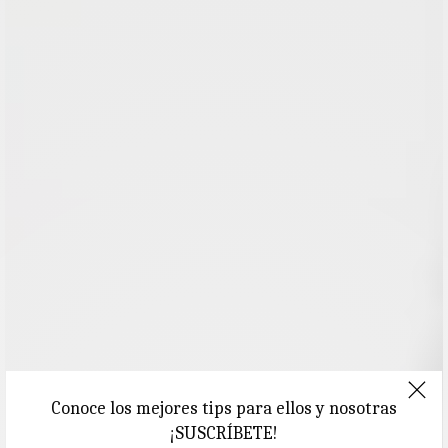
Conoce los mejores tips para ellos y nosotras
¡SUSCRÍBETE!