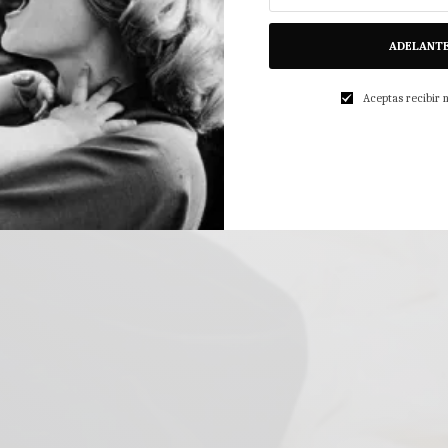
ADELANT
Aceptas recibir