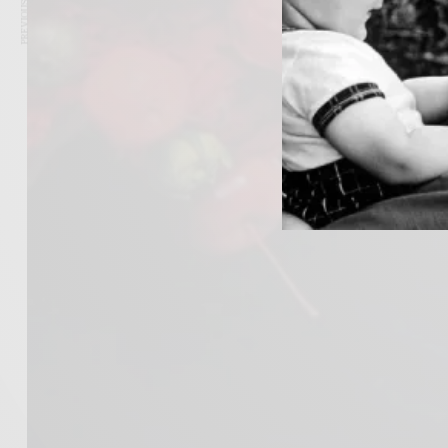
PREVIOUS ARTICLE