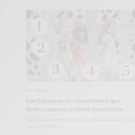
MODA INFANTIL
Las 5 marcas de ropa infantil que
debes conocer si abres una tienda
Hello! Todo parece que se activa, el último año ha sido intens
porque he notado…