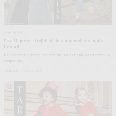
MODA INFANTIL
Este SÍ que es el tejido de la temporada en moda
infantil
Hello! Si tenías alguna duda sobre cual sería el tejido más trendy de la
temporada,…
2 MINS LEÍDO
94 COMPARTIDOS