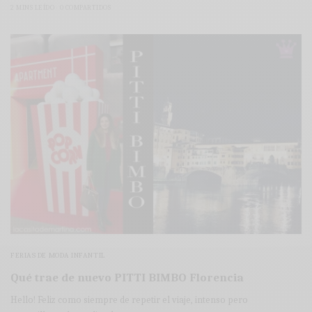
2 MINS LEÍDO
0 COMPARTIDOS
FERIAS DE MODA INFANTIL
Qué trae de nuevo PITTI BIMBO Florencia
Hello! Feliz como siempre de repetir el viaje, intenso pero