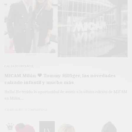
CALZADO INFANTIL
MICAM Milán ♥ Tommy Hilfiger, las novedades
calzado infantil y mucho más
Hello! He tenido la oportunidad de asistir a la última edición de MICAM
en Milán.…
4 MINS LEÍDO
0 COMPARTIDOS