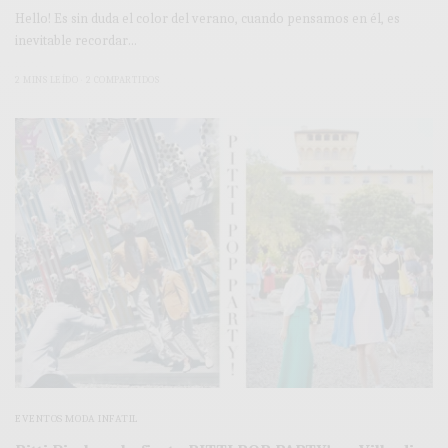
Hello! Es sin duda el color del verano, cuando pensamos en él, es
inevitable recordar…
2 MINS LEÍDO
2 COMPARTIDOS
EVENTOS MODA INFATIL