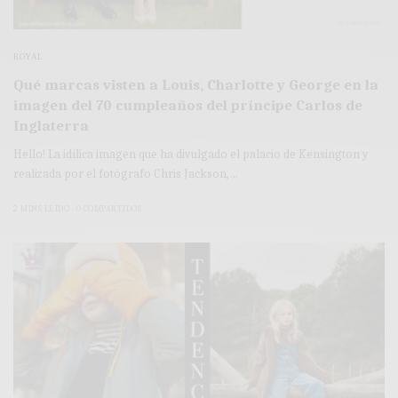
ROYAL
Qué marcas visten a Louis, Charlotte y George en la
imagen del 70 cumpleaños del príncipe Carlos de
Inglaterra
Hello! La idílica imagen que ha divulgado el palacio de Kensington y
realizada por el fotógrafo Chris Jackson,…
2 MINS LEÍDO
0 COMPARTIDOS