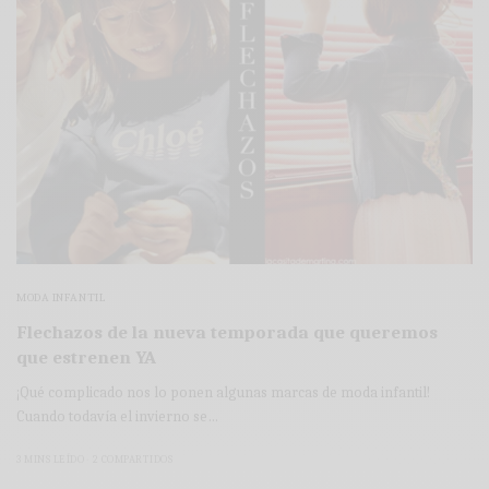
MODA INFANTIL
Flechazos de la nueva temporada que queremos
que estrenen YA
¡Qué complicado nos lo ponen algunas marcas de moda infantil!
Cuando todavía el invierno se…
3 MINS LEÍDO
2 COMPARTIDOS