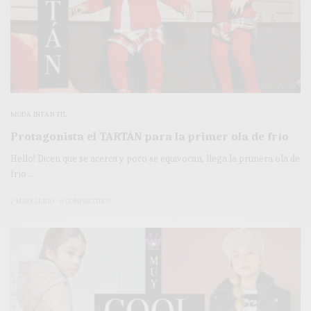
MODA INFANTIL
Protagonista el TARTÁN para la primer ola de frío
Hello! Dicen que se acerca y poco se equivocan, llega la primera ola de
frío…
2 MINS LEÍDO
0 COMPARTIDOS