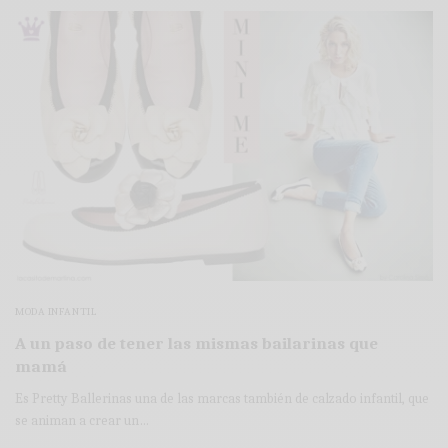
MODA INFANTIL
A un paso de tener las mismas bailarinas que
mamá
Es Pretty Ballerinas una de las marcas también de calzado infantil, que
se animan a crear un…