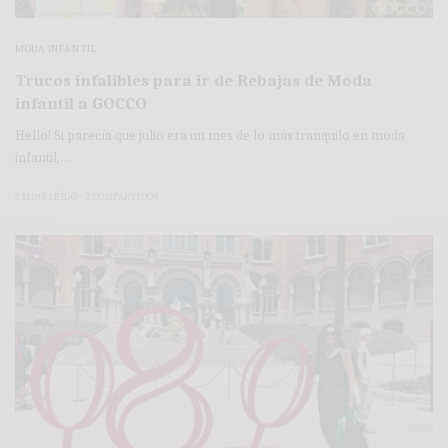
MODA INFANTIL
Trucos infalibles para ir de Rebajas de Moda
infantil a GOCCO
Hello! Si parecía que julio era un mes de lo más tranquilo en moda
infantil,…
3 MINS LEÍDO
2 COMPARTIDOS