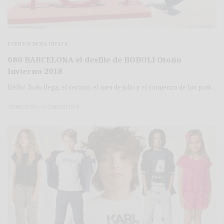
EVENTOS MODA INFATIL
080 BARCELONA el desfile de BOBOLI Otoño
Invierno 2018
Hello! Todo llega, el verano, el mes de julio y el comienzo de los post…
3 MINS LEÍDO
0 COMPARTIDOS