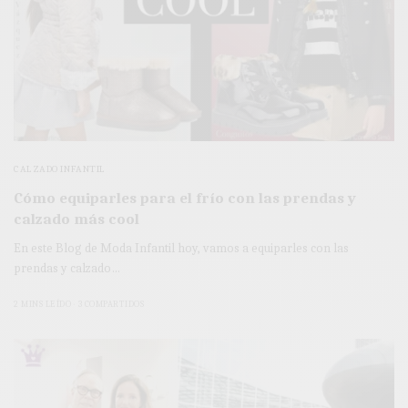
CALZADO INFANTIL
Cómo equiparles para el frío con las prendas y
calzado más cool
En este Blog de Moda Infantil hoy, vamos a equiparles con las
prendas y calzado…
2 MINS LEÍDO
3 COMPARTIDOS