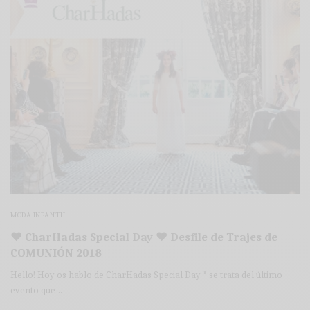
MODA INFANTIL
♥ CharHadas Special Day ♥ Desfile de Trajes de
COMUNIÓN 2018
Hello! Hoy os hablo de CharHadas Special Day * se trata del último
evento que…