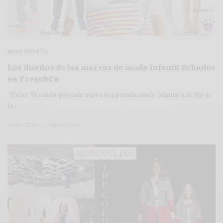
MODA INFANTIL
Los diseños de las marcas de moda infantil fichados
en Press&Co
: Hello! Ya sabéis que cada nueva temporada acudo puntual a la cita de
la…
3 MINS LEÍDO
2 COMPARTIDOS