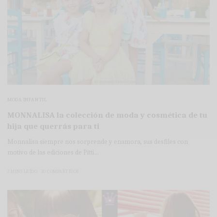
MODA INFANTIL
MONNALISA la colección de moda y cosmética de tu
hija que querrás para ti
Monnalisa siempre nos sorprende y enamora, sus desfiles con
motivo de las ediciones de Pitti…
3 MINS LEÍDO
30 COMPARTIDOS