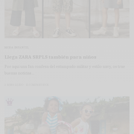
MODA INFANTIL
Llega ZARA SRPLS también para niños
Por aquí una fan confesa del estampado militar y estilo navy, os trae
buenas noticias…
2 MINS LEÍDO
15 COMPARTIDOS