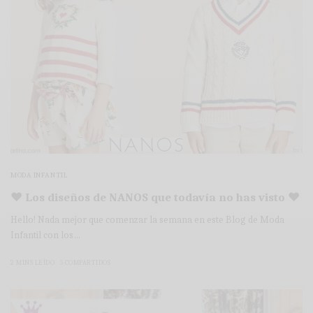
MODA INFANTIL
♥ Los diseños de NANOS que todavía no has visto ♥
Hello! Nada mejor que comenzar la semana en este Blog de Moda
Infantil con los…
2 MINS LEÍDO
5 COMPARTIDOS