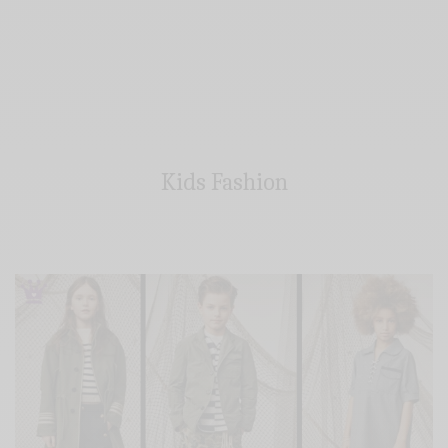
Kids Fashion