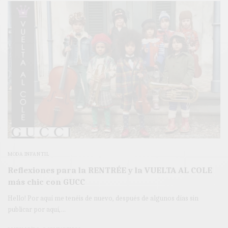
MODA INFANTIL
Reflexiones para la RENTRÉE y la VUELTA AL COLE
más chic con GUCC
Hello! Por aquí me tenéis de nuevo, después de algunos días sin
publicar por aquí,…