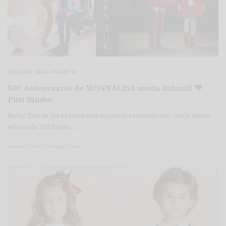
FERIAS DE MODA INFANTIL
50º Aniversario de MONNALISA moda infantil ♥
Pitti Bimbo
Hello! Uno de los eventos más esperados coincidiendo con la última
edición de Pitti Bimbo,…
3 MINS LEÍDO
2 COMPARTIDOS