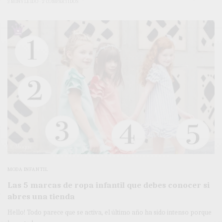
3 MINS LEÍDO
2 COMPARTIDOS
MODA INFANTIL
Las 5 marcas de ropa infantil que debes conocer si
abres una tienda
Hello! Todo parece que se activa, el último año ha sido intenso porque