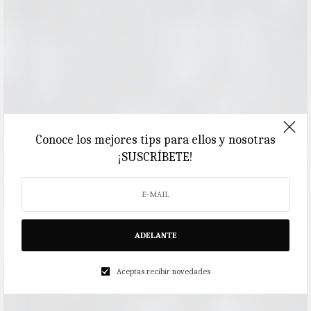
Conoce los mejores tips para ellos y nosotras
¡SUSCRÍBETE!
ADELANTE
Aceptas recibir novedades