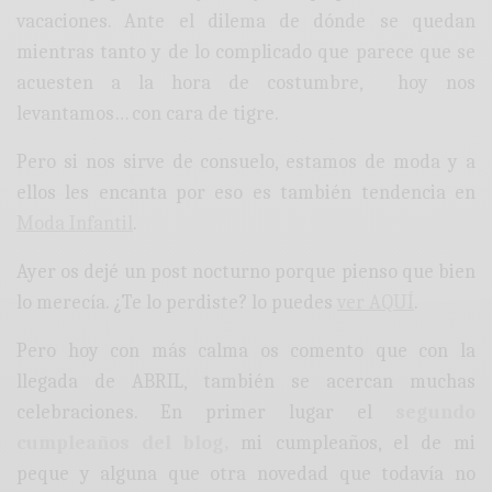
vacaciones. Ante el dilema de dónde se quedan
mientras tanto y de lo complicado que parece que se
acuesten a la hora de costumbre, hoy nos
levantamos… con cara de tigre.
Pero si nos sirve de consuelo, estamos de moda y a
ellos les encanta por eso es también tendencia en
Moda Infantil
.
Ayer os dejé un post nocturno porque pienso que bien
lo merecía. ¿Te lo perdiste? lo puedes
ver AQUÍ
.
Pero hoy con más calma os comento que con la
llegada de ABRIL, también se acercan muchas
celebraciones. En primer lugar el
segundo
cumpleaños del blog,
mi cumpleaños, el de mi
peque y alguna que otra novedad que todavía no