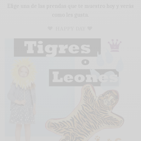
Elige una de las prendas que te muestro hoy y verás
como les gusta.
♥ HAPPY DAY ♥