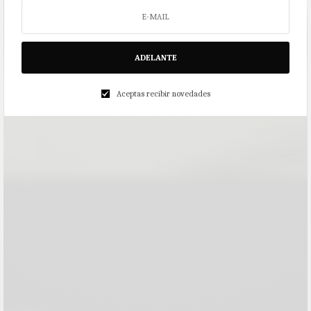
ADELANTE
Aceptas recibir novedades