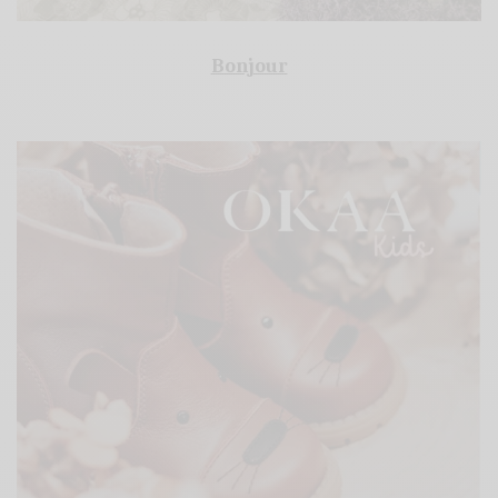
Bonjour