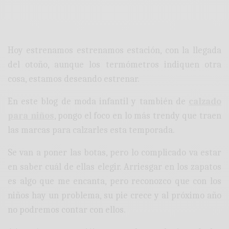
Hoy estrenamos estrenamos estación, con la llegada
del otoño, aunque los termómetros indiquen otra
cosa, estamos deseando estrenar.
En este blog de moda infantil y también de
calzado
para niños
, pongo el foco en lo más trendy que traen
las marcas para calzarles esta temporada.
Se van a poner las botas, pero l
o complicado va estar
en saber cuál de ellas elegir. Arriesgar en los zapatos
es algo que me encanta, pero reconozco que con los
niños hay un problema, su pie crece y al próximo año
no podremos contar con ellos.