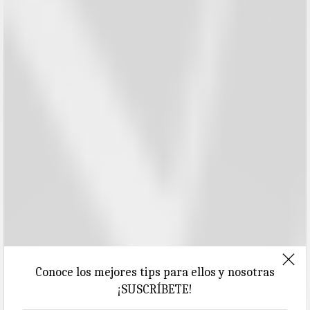
Conoce los mejores tips para ellos y nosotras
¡SUSCRÍBETE!