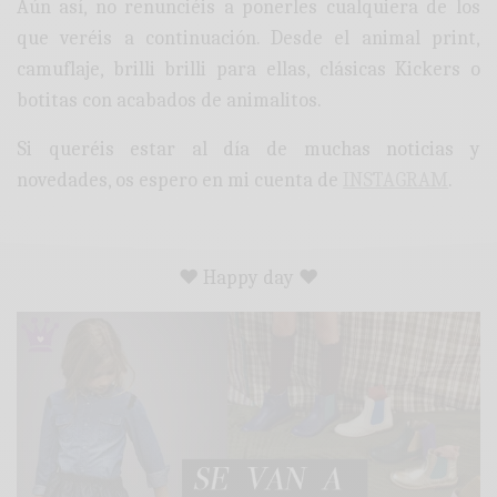
Aún así, no renunciéis a ponerles cualquiera de los
que veréis a continuación. Desde el animal print,
camuflaje, brilli brilli para ellas, clásicas Kickers o
botitas con acabados de animalitos.
Si queréis estar al día de muchas noticias y
novedades, os espero en mi cuenta de
INSTAGRAM
.
♥ Happy day ♥