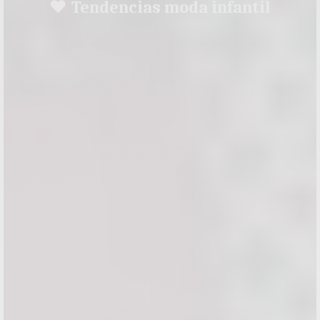
♥ Tendencias moda infantil