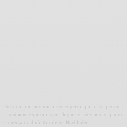
Esta es una semana muy especial para los peques,
ansiosos esperan que llegue el viernes y poder
comenzar a disfrutar de las Navidades.