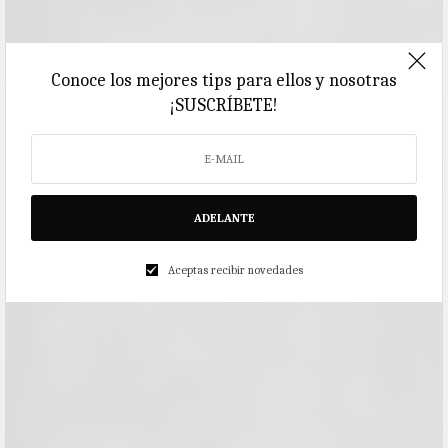
Conoce los mejores tips para ellos y nosotras
¡SUSCRÍBETE!
ADELANTE
Aceptas recibir novedades