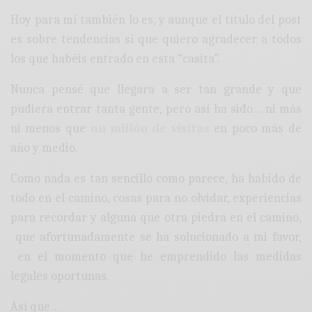
Hoy para mí también lo es, y aunque el título del post
es sobre tendencias sí que quiero agradecer a todos
los que habéis entrado en esta “casita”.
Nunca pensé que llegara a ser tan grande y que
pudiera entrar tanta gente, pero así ha sido… ni más
ni menos que
un millón de visitas
en poco más de
año y medio.
Como nada es tan sencillo como parece, ha habido de
todo en el camino, cosas para no olvidar, experiencias
para recordar y alguna que otra piedra en el camino,
que afortunadamente se ha solucionado a mi favor,
en el momento que he emprendido las medidas
legales oportunas.
Así que…