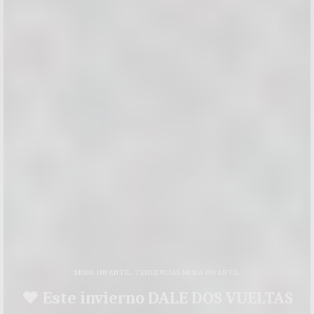
MODA INFANTIL
,
TENDENCIAS MODA INFANTIL
♥ Este invierno DALE DOS VUELTAS