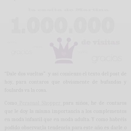
“Dale dos vueltas” y así comienzo el texto del post de
hoy, para contaros que obviamente de bufandas y
foulards va la cosa.
Como
Personal Shopper
para niños, he de contaros
que le doy la misma importancia a los complementos
en moda infantil que en moda adulta. Y como habréis
podido observar,la tendencia para este año es darle o