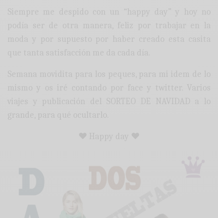
Siempre me despido con un “happy day” y hoy no
podía ser de otra manera, feliz por trabajar en la
moda y por supuesto por haber creado esta casita
que tanta satisfacción me da cada día.
Semana movidita para los peques, para mi idem de lo
mismo y os iré contando por face y twitter. Varios
viajes y publicación del SORTEO DE NAVIDAD a lo
grande, para qué ocultarlo.
♥ Happy day ♥