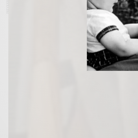
PREVIOUS ARTICLE