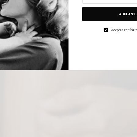
ADELANT
Aceptas recibir