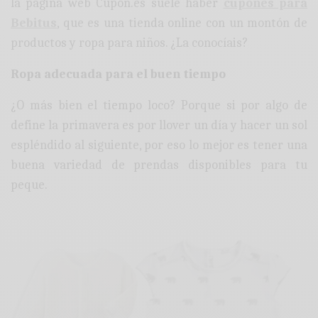
la página web Cupon.es suele haber
cupones para
Bebitus
, que es una tienda online con un montón de
productos y ropa para niños. ¿La conocíais?
Ropa adecuada para el buen tiempo
¿O más bien el tiempo loco? Porque si por algo de
define la primavera es por llover un día y hacer un sol
espléndido al siguiente, por eso lo mejor es tener una
buena variedad de prendas disponibles para tu
peque.