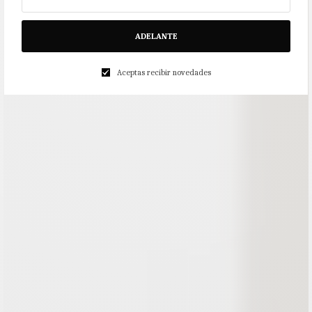
ADELANTE
Aceptas recibir novedades