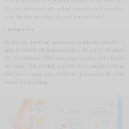
básica para esta temporada. Aunque no guardes aún
los pantaloncitos largos y los leotardos, te harán falta
para los días que haga un poco más de fresco.
Crema solar
La piel de nuestros peques es realmente sensible y
más al recibir los primeros rayos de sol del después
del frío invierno. Hay que tener mucho cuidado con
los rayos UVA del sol, por eso os recomiendo llevar
siempre a mano una crema de protección de solar
especial para niños.