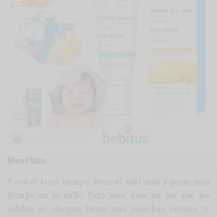
Muselina
Y con el buen tiempo, viene el salir más y pasar más
tiempo en la calle. Para esos días en los que las
salidas se alargan, llevar una muselina encima te