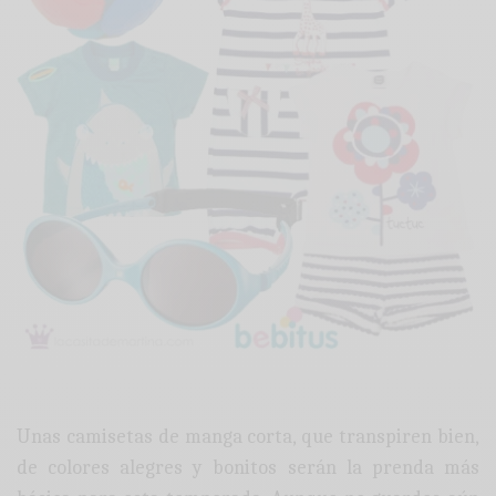
Unas camisetas de manga corta, que transpiren bien,
de colores alegres y bonitos serán la prenda más