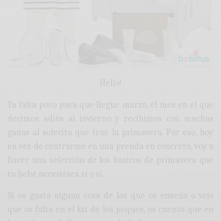
Hello!
Ya falta poco para que llegue marzo, el mes en el que
decimos adiós al invierno y recibimos con muchas
ganas al solecito que trae la primavera. Por eso, hoy
en vez de centrarme en una prenda en concreto, voy a
hacer una selección de los básicos de primavera que
tu bebé necesitará sí o sí.
Si os gusta alguna cosa de las que os enseño o veis
que os falta en el kit de los peques, os cuento que en