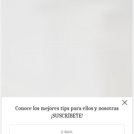
Conoce los mejores tips para ellos y nosotras
¡SUSCRÍBETE!