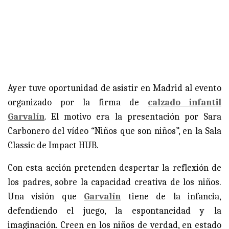
Ayer tuve oportunidad de asistir en Madrid al evento
organizado por la firma de
calzado infantil
Garvalín
. El motivo era la presentación por Sara
Carbonero del vídeo “Niños que son niños”, en la Sala
Classic de Impact HUB.
Con esta acción pretenden despertar la reflexión de
los padres, sobre la capacidad creativa de los niños.
Una visión que
Garvalín
tiene de la infancia,
defendiendo el juego, la espontaneidad y la
imaginación. Creen en los niños de verdad, en estado