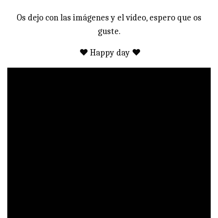
Os dejo con las imágenes y el vídeo, espero que os
guste.
♥ Happy day ♥