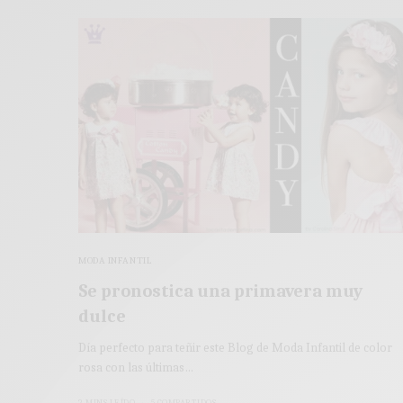
MODA INFANTIL
Se pronostica una primavera muy
dulce
Día perfecto para teñir este Blog de Moda Infantil de color
rosa con las últimas…