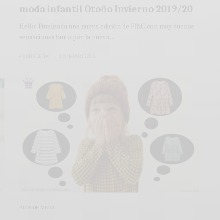
moda infantil Otoño Invierno 2019/20
Hello! Finalizada una nueva edición de FIMI con muy buenas
sensaciones tanto por la nueva…
4 MINS LEÍDO
2 COMPARTIDOS
BLOG DE MODA