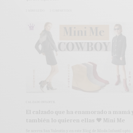
2 MINS LEÍDO
2 COMPARTIDOS
CALZADO INFANTIL
El calzado que ha enamorado a mamá 
también lo quieren ellas ♥ Mini Me
Se acerca San Valentín y en este Blog de Moda Infantil opto