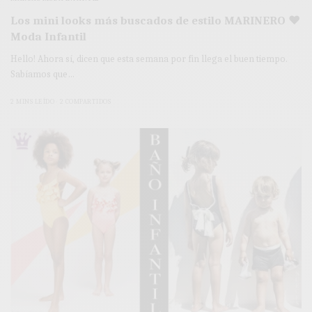
Los mini looks más buscados de estilo MARINERO ♥
Moda Infantil
Hello! Ahora sí, dicen que esta semana por fin llega el buen tiempo.
Sabíamos que…
2 MINS LEÍDO
2 COMPARTIDOS