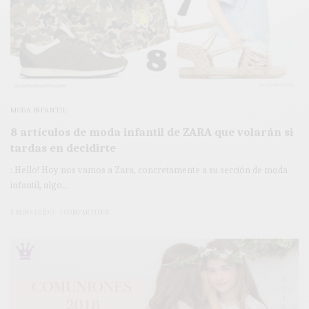
MODA INFANTIL
8 artículos de moda infantil de ZARA que volarán si
tardas en decidirte
: Hello! Hoy nos vamos a Zara, concretamente a su sección de moda
infantil, algo…
2 MINS LEÍDO
1 COMPARTIDOS