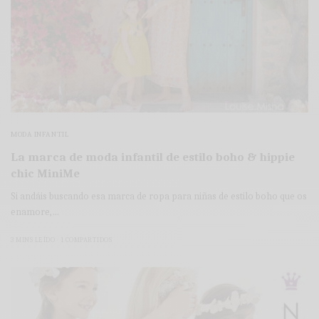
MODA INFANTIL
La marca de moda infantil de estilo boho & hippie
chic MiniMe
Si andáis buscando esa marca de ropa para niñas de estilo boho que os
enamore,…
3 MINS LEÍDO
1 COMPARTIDOS