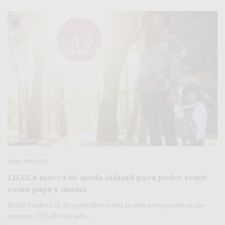
MODA INFANTIL
LILULA marca de moda infantil para poder vestir
como papá y mamá
Hello! Desde el 22 de septiembre tenéis la nueva temporada otoño-
invierno 2017-18 en la web…