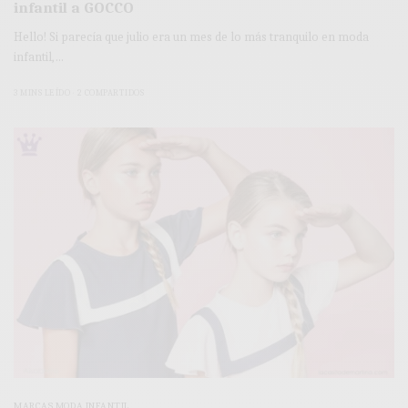
infantil a GOCCO
Hello! Si parecía que julio era un mes de lo más tranquilo en moda
infantil,…
3 MINS LEÍDO
2 COMPARTIDOS
MARCAS MODA INFANTIL