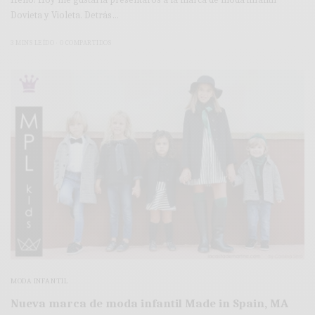
Dovieta y Violeta. Detrás…
3 MINS LEÍDO
0 COMPARTIDOS
MODA INFANTIL
Nueva marca de moda infantil Made in Spain, MA