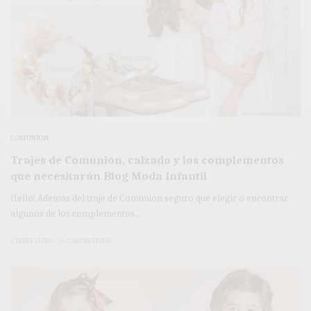
COMUNIÓN
Trajes de Comunión, calzado y los complementos
que necesitarán Blog Moda Infantil
Hello! Además del traje de Comunión seguro que elegir o encontrar
algunos de los complementos…
2 MINS LEÍDO
0 COMPARTIDOS