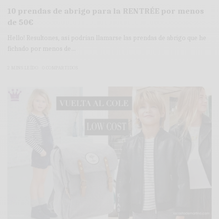
10 prendas de abrigo para la RENTRÉE por menos
de 50€
Hello! Resultones, así podrían llamarse las prendas de abrigo que he
fichado por menos de…
2 MINS LEÍDO
0 COMPARTIDOS