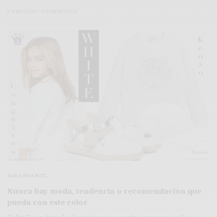
2 MINS LEÍDO
3 COMPARTIDOS
MODA INFANTIL
Nunca hay moda, tendencia o recomendación que
pueda con este color