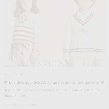
MODA INFANTIL
♥ Los diseños de NANOS que todavía no has visto ♥
Hello! Nada mejor que comenzar la semana en este Blog de Moda
Infantil con los…
2 MINS LEÍDO
5 COMPARTIDOS