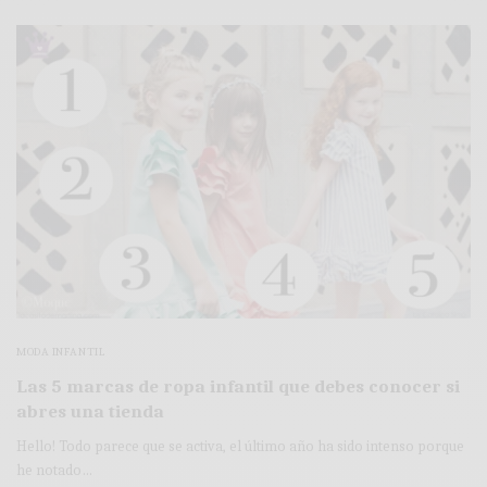
MODA INFANTIL
Las 5 marcas de ropa infantil que debes conocer si
abres una tienda
Hello! Todo parece que se activa, el último año ha sido intenso porque
he notado…