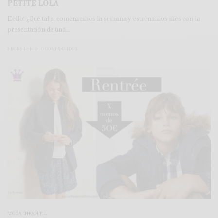
PETITE LOLA
Hello! ¿Qué tal si comenzamos la semana y estrenamos mes con la
presentación de una…
3 MINS LEÍDO
0 COMPARTIDOS
MODA INFANTIL