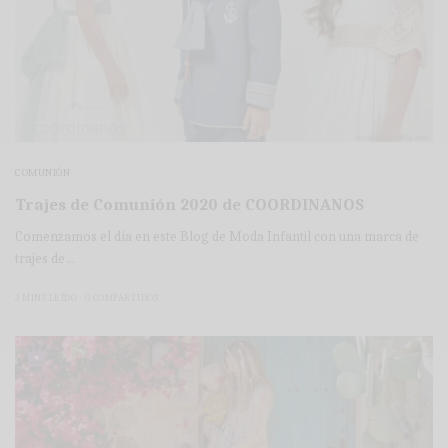
COMUNIÓN
Trajes de Comunión 2020 de COORDINANOS
Comenzamos el día en este Blog de Moda Infantil con una marca de
trajes de…
3 MINS LEÍDO
0 COMPARTIDOS