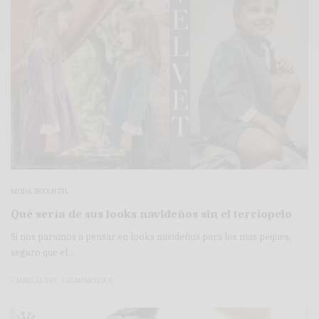
MODA INFANTIL
Qué sería de sus looks navideños sin el terciopelo
Si nos paramos a pensar en looks navideños para los más peques,
seguro que el…
2 MINS LEÍDO
1 COMPARTIDOS