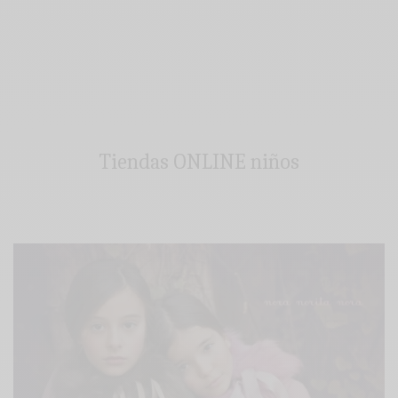
Tiendas ONLINE niños