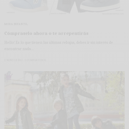
MODA INFANTIL
Cómpraselo ahora o te arrepentirás
Hello! Es lo que tienen las últimas rebajas, debes ir sin interés de
encontrar nada…
2 MINS LEÍDO
0 COMPARTIDOS