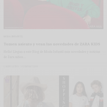
MODA INFANTIL
Tomen asiento y vean las novedades de ZARA KIDS
Hello! Llegan a este Blog de Moda Infantil más novedades y noticias
de Zara niños.…
2 MINS LEÍDO
1 COMPARTIDOS