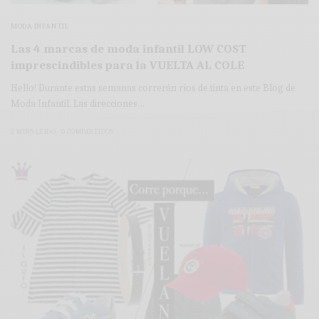
MODA INFANTIL
Las 4 marcas de moda infantil LOW COST
imprescindibles para la VUELTA AL COLE
Hello! Durante estas semanas correrán ríos de tinta en este Blog de
Moda Infantil. Las direcciones…
2 MINS LEÍDO
0 COMPARTIDOS