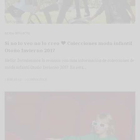
MODA INFANTIL
Si no lo veo no lo creo ♥ Colecciones moda infantil
Otoño Invierno 2017
Hello! Terminamos la semana con más información de colecciones de
moda infantil Otoño Invierno 2017. En esta…
1 MIN READ
1 COMPARTIDOS