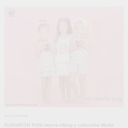
BLOG COMUNIÓN
ELISABETH PUIG nueva eShop y colección Moda