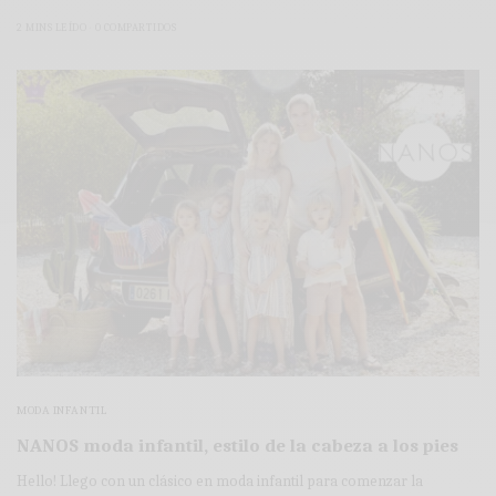
2 MINS LEÍDO
0 COMPARTIDOS
MODA INFANTIL
NANOS moda infantil, estilo de la cabeza a los pies
Hello! Llego con un clásico en moda infantil para comenzar la