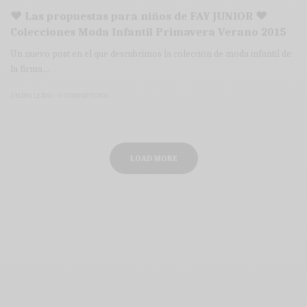
♥ Las propuestas para niños de FAY JUNIOR ♥
Colecciones Moda Infantil Primavera Verano 2015
Un nuevo post en el que descubrimos la colección de moda infantil de
la firma…
3 MINS LEÍDO
0 COMPARTIDOS
LOAD MORE