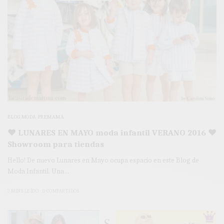
BLOG MODA PREMAMÁ
♥ LUNARES EN MAYO moda infantil VERANO 2016 ♥
Showroom para tiendas
Hello! De nuevo Lunares en Mayo ocupa espacio en este Blog de
Moda Infantil. Una…
3 MINS LEÍDO
0 COMPARTIDOS