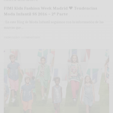
FERIAS DE MODA INFANTIL
FIMI Kids Fashion Week Madrid ♥ Tendencias
Moda Infantil SS 2016 – 2ª Parte
: En este Blog de Moda Infantil seguimos con la información de las
marcas que…
3 MINS LEÍDO
0 COMPARTIDOS