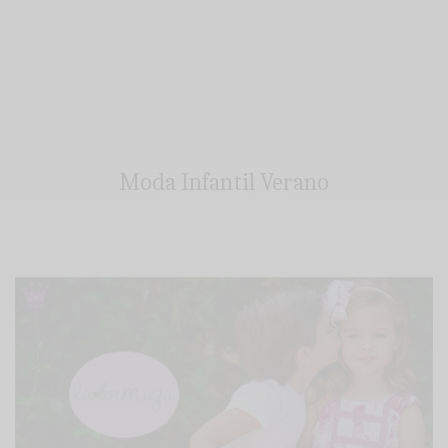
Moda Infantil Verano