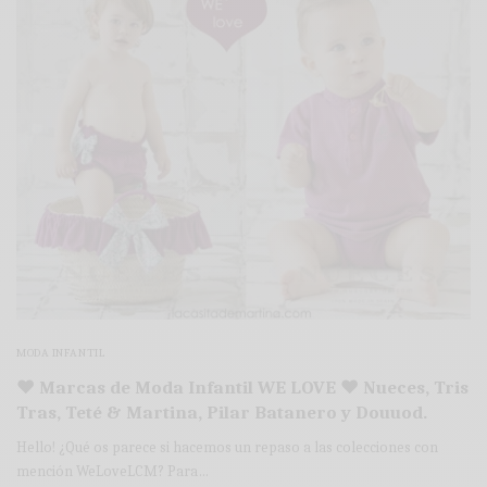
MODA INFANTIL
♥ Marcas de Moda Infantil WE LOVE ♥ Nueces, Tris
Tras, Teté & Martina, Pilar Batanero y Douuod.
Hello! ¿Qué os parece si hacemos un repaso a las colecciones con
mención WeLoveLCM? Para…