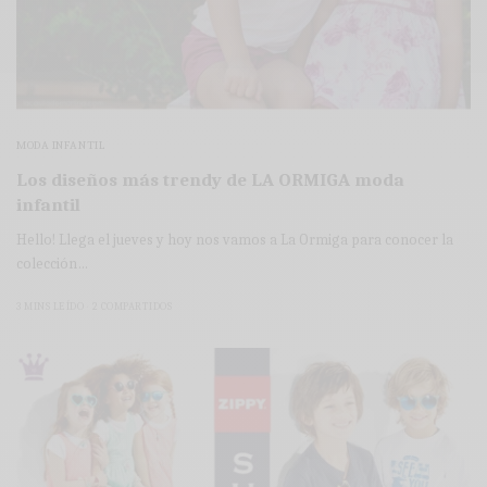
MODA INFANTIL
Los diseños más trendy de LA ORMIGA moda
infantil
Hello! Llega el jueves y hoy nos vamos a La Ormiga para conocer la
colección…
3 MINS LEÍDO
2 COMPARTIDOS