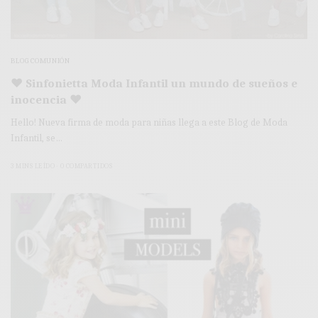
BLOG COMUNIÓN
♥ Sinfonietta Moda Infantil un mundo de sueños e
inocencia ♥
Hello! Nueva firma de moda para niñas llega a este Blog de Moda
Infantil, se…
3 MINS LEÍDO
0 COMPARTIDOS