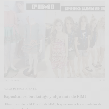
FERIAS DE MODA INFANTIL
Expositores, backstage y algo más de FIMI
Último post de la 81 Edición de FIMI, hoy veremos las novedades de