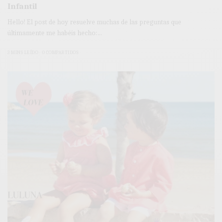
Infantil
Hello! El post de hoy resuelve muchas de las preguntas que
últimamente me habéis hecho:…
3 MINS LEÍDO
0 COMPARTIDOS