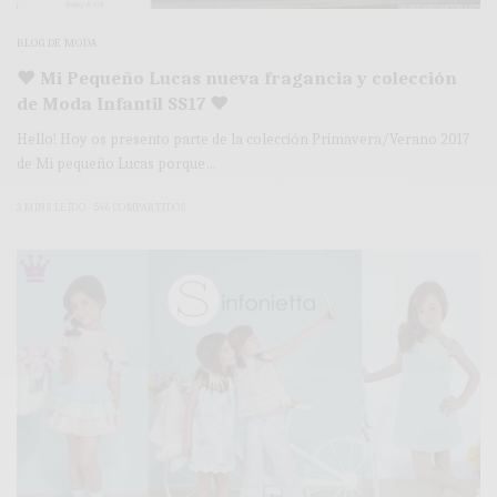
BLOG DE MODA
♥ Mi Pequeño Lucas nueva fragancia y colección
de Moda Infantil SS17 ♥
Hello! Hoy os presento parte de la colección Primavera/Verano 2017
de Mi pequeño Lucas porque…
3 MINS LEÍDO
546 COMPARTIDOS