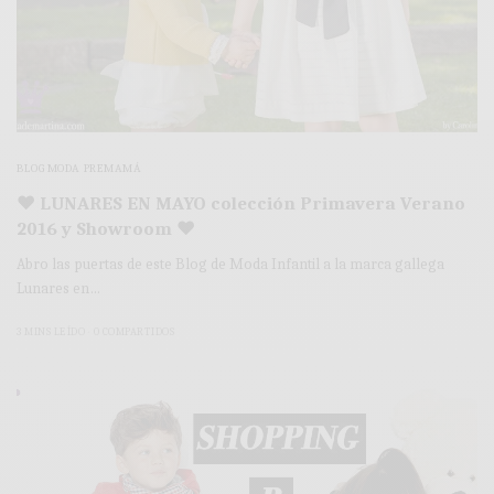
BLOG MODA PREMAMÁ
♥ LUNARES EN MAYO colección Primavera Verano
2016 y Showroom ♥
Abro las puertas de este Blog de Moda Infantil a la marca gallega
Lunares en…
3 MINS LEÍDO
0 COMPARTIDOS