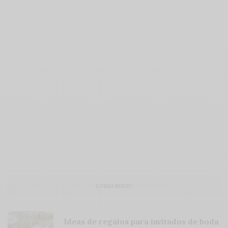
LO MÁS NUEVO
Ideas de regalos para invitados de boda