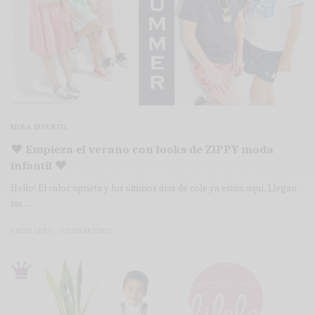
MODA INFANTIL
♥ Empieza el verano con looks de ZIPPY moda
infantil ♥
Hello! El calor aprieta y los últimos días de cole ya están aquí. Llegan
las…
3 MINS LEÍDO
0 COMPARTIDOS