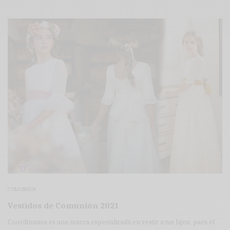
COMUNIÓN
Vestidos de Comunión 2021
Coordinanos es una marca especializada en vestir a tus hijos, para el