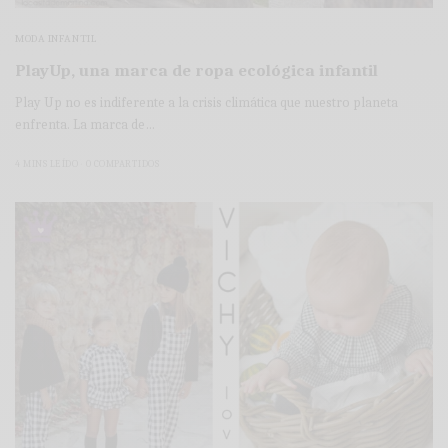
MODA INFANTIL
PlayUp, una marca de ropa ecológica infantil
Play Up no es indiferente a la crisis climática que nuestro planeta
enfrenta. La marca de…
4 MINS LEÍDO
0 COMPARTIDOS