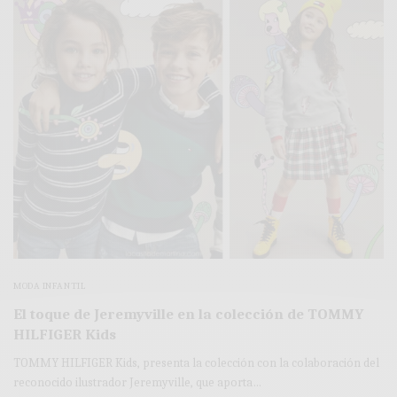
MODA INFANTIL
El toque de Jeremyville en la colección de TOMMY
HILFIGER Kids
TOMMY HILFIGER Kids, presenta la colección con la colaboración del
reconocido ilustrador Jeremyville, que aporta…