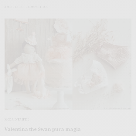
3 MINS LEÍDO
0 COMPARTIDOS
MODA INFANTIL
Valentina the Swan pura magia