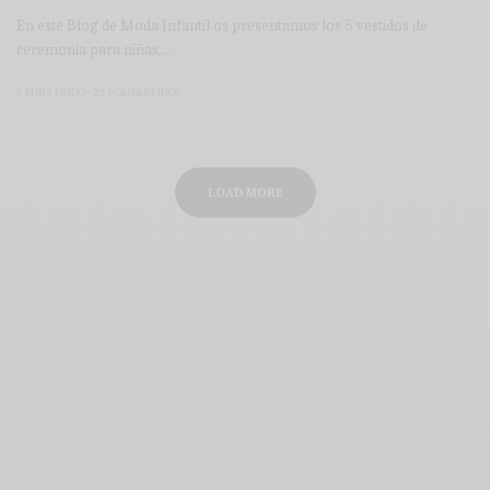
En este Blog de Moda Infantil os presentamos los 5 vestidos de
ceremonia para niñas,…
2 MINS LEÍDO
22 COMPARTIDOS
LOAD MORE