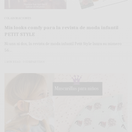
COLABORACIONES
Mis looks comfy para la revista de moda infantil
PETIT STYLE
Ni una ni dos, la revista de moda infantil Petit Style lanza su número
56…
1 MIN READ
0 COMPARTIDOS