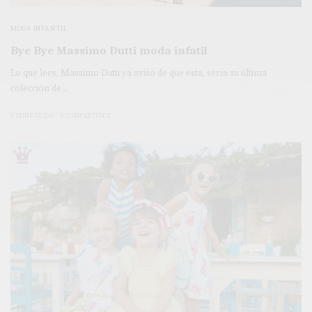
MODA INFANTIL
Bye Bye Massimo Dutti moda infatil
Lo que lees, Massimo Dutti ya avisó de que esta, sería su última
colección de…
2 MINS LEÍDO
0 COMPARTIDOS