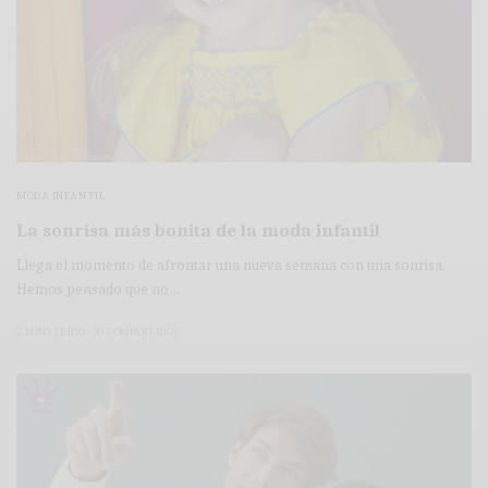
MODA INFANTIL
La sonrisa más bonita de la moda infantil
Llega el momento de afrontar una nueva semana con una sonrisa.
Hemos pensado que no…
2 MINS LEÍDO
30 COMPARTIDOS