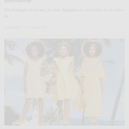
desconoces
Son la alegría de la casa, los más chiquitines se convierten en el centro
de…
2 MINS LEÍDO
17 COMPARTIDOS