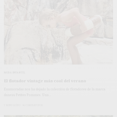
MODA INFANTIL
El flotador vintage más cool del verano
Enamoradas nos ha dejado la colección de flotadores de la marca
danesa Petites Pommes. Una…
2 MINS LEÍDO
46 COMPARTIDOS