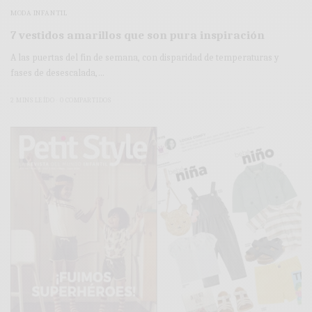
MODA INFANTIL
7 vestidos amarillos que son pura inspiración
A las puertas del fin de semana, con disparidad de temperaturas y
fases de desescalada,…
2 MINS LEÍDO
0 COMPARTIDOS