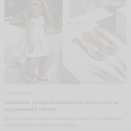
CALZADO INFANTIL
Andanines, el calzado infantil que destaca por su
originalidad y calidad
Hoy os presento la colección Primavera/Verano 2020 de Andanines,
empresa de Villena (Alicante), fundada en…