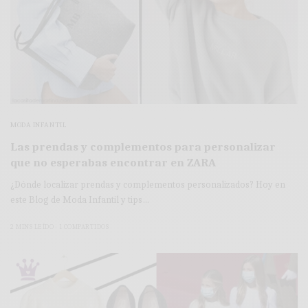
MODA INFANTIL
Las prendas y complementos para personalizar
que no esperabas encontrar en ZARA
¿Dónde localizar prendas y complementos personalizados? Hoy en
este Blog de Moda Infantil y tips…
2 MINS LEÍDO
1 COMPARTIDOS