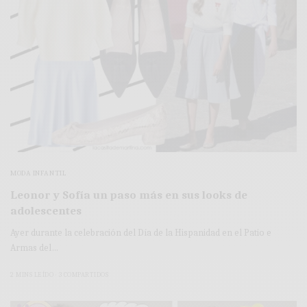
MODA INFANTIL
Leonor y Sofía un paso más en sus looks de
adolescentes
Ayer durante la celebración del Día de la Hispanidad en el Patio e
Armas del…
2 MINS LEÍDO
3 COMPARTIDOS