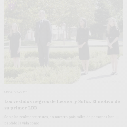
MODA INFANTIL
Los vestidos negros de Leonor y Sofía. El motivo de
su primer LBD
Son días realmente tristes, en nuestro país miles de personas han
perdido la vida como…