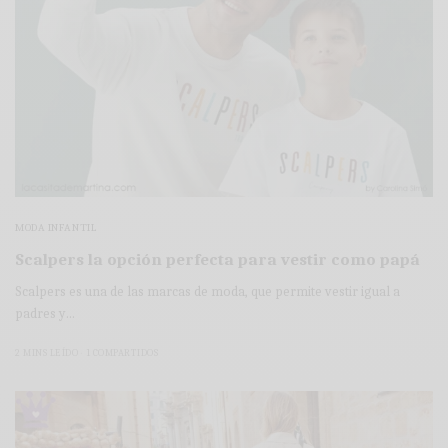
MODA INFANTIL
Scalpers la opción perfecta para vestir como papá
Scalpers es una de las marcas de moda, que permite vestir igual a
padres y…
2 MINS LEÍDO
1 COMPARTIDOS