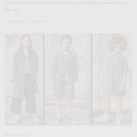
Descubrir la web de Valentina the Swan es descubrir un mundo en el
que sus…
2 MINS LEÍDO
2 COMPARTIDOS
MODA INFANTIL