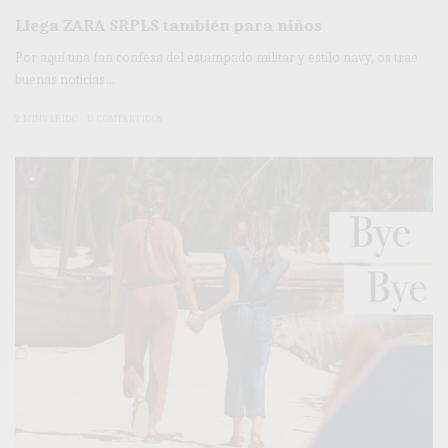
Llega ZARA SRPLS también para niños
Por aquí una fan confesa del estampado militar y estilo navy, os trae
buenas noticias…
2 MINS LEÍDO
15 COMPARTIDOS