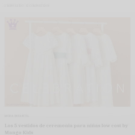
2 MINS LEÍDO
12 COMPARTIDOS
MODA INFANTIL
Los 5 vestidos de ceremonia para niñas low cost by
Mango Kids