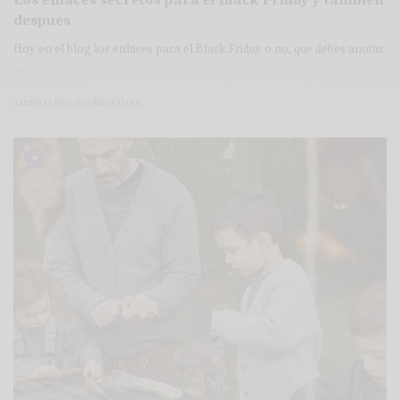
después
Hoy en el blog los enlaces para el Black Friday o no, que debes anotar.
…
3 MINS LEÍDO
0 COMPARTIDOS