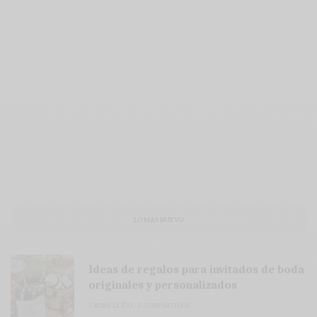
LO MÁS NUEVO
Ideas de regalos para invitados de boda
originales y personalizados
3 MINS LEÍDO
2 COMPARTIDOS