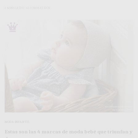
2 MINS LEÍDO
61 COMPARTIDOS
MODA INFANTIL
Estas son las 4 marcas de moda bebé que triunfan y