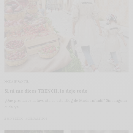
MODA INFANTIL
Si tú me dices TRENCH, lo dejo todo
¿Qué prenda es la favorita de este Blog de Moda Infantil? Sin ninguna
duda, ya…
2 MINS LEÍDO
3 COMPARTIDOS