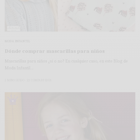
MODA INFANTIL
Dónde comprar mascarillas para niños
Mascarillas para niños ¿sí o no? En cualquier caso, en este Blog de
Moda Infantil…
2 MINS LEÍDO
22 COMPARTIDOS