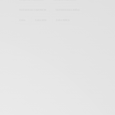
VESTIDOS DE COMUNIÓN
VESTIDOS PARA NIÑAS
ZARA
ZARA KIDS
ZARA NIÑOS