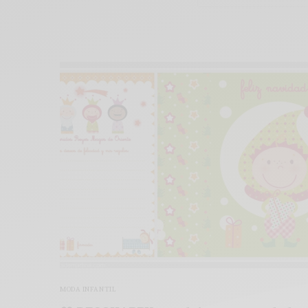
MODA INFANTIL