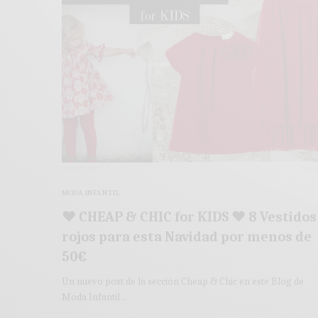
MODA INFANTIL
♥ CHEAP & CHIC for KIDS ♥ 8 Vestidos
rojos para esta Navidad por menos de
50€
Un nuevo post de la sección Cheap & Chic en este Blog de
Moda Infantil…