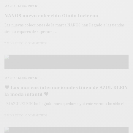
MARCAS MODA INFANTIL
NANOS nueva colección Otoño Invierno
Las nuevas colecciones de la marca NANOS han llegado a las tiendas,
siendo capaces de superarse…
2 MINS LEÍDO
0 COMPARTIDOS
MARCAS MODA INFANTIL
♥ Las marcas internacionales tiñen de AZUL KLEIN
la moda infantil ♥
El AZUL KLEIN ha llegado para quedarse y si este verano ha sido el…
2 MINS LEÍDO
0 COMPARTIDOS