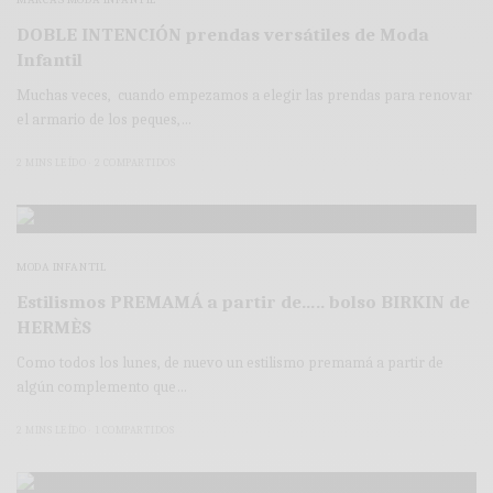
DOBLE INTENCIÓN prendas versátiles de Moda
Infantil
Muchas veces, cuando empezamos a elegir las prendas para renovar
el armario de los peques,…
2 MINS LEÍDO
2 COMPARTIDOS
MODA INFANTIL
Estilismos PREMAMÁ a partir de….. bolso BIRKIN de
HERMÈS
Como todos los lunes, de nuevo un estilismo premamá a partir de
algún complemento que…
2 MINS LEÍDO
1 COMPARTIDOS