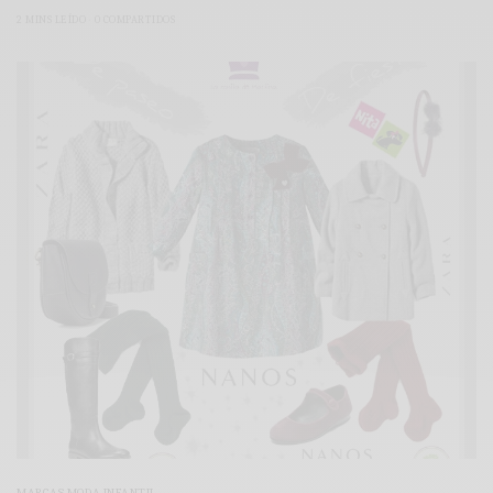
2 MINS LEÍDO
0 COMPARTIDOS
MARCAS MODA INFANTIL