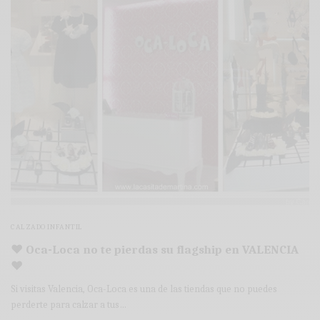
CALZADO INFANTIL
♥ Oca-Loca no te pierdas su flagship en VALENCIA
♥
Si visitas Valencia, Oca-Loca es una de las tiendas que no puedes
perderte para calzar a tus…