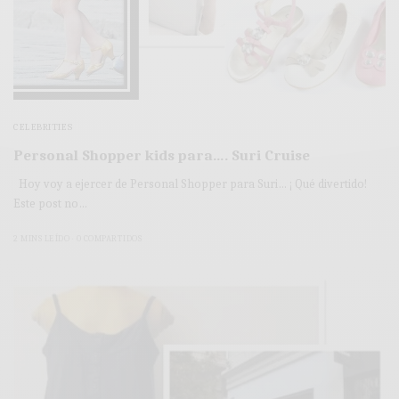
CELEBRITIES
Personal Shopper kids para…. Suri Cruise
Hoy voy a ejercer de Personal Shopper para Suri… ¡ Qué divertido!
Este post no…
2 MINS LEÍDO
0 COMPARTIDOS