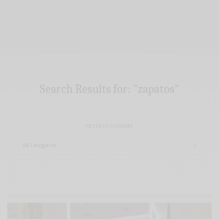
Search Results for:
"zapatos"
FILTER BY CATEGORY