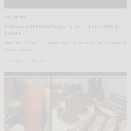
MODA INFANTIL
Estilismos PREMAMÁ a partir de…… bolso AME de
LOEWE
Buscando la fórmula de mostrar los estilismos premamá, sin aburrir a
las que no estéis…
2 MINS LEÍDO
1 COMPARTIDOS