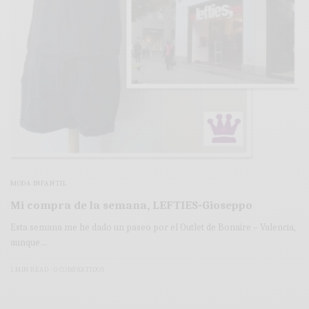
MODA INFANTIL
Mi compra de la semana, LEFTIES-Gioseppo
Esta semana me he dado un paseo por el Outlet de Bonaire – Valencia,
aunque…
1 MIN READ
0 COMPARTIDOS