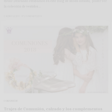
Hello! Deseando estábamos en este Blog de Moda Infantil, poder ver
la colección de vestidos…
2 MINS LEÍDO
571 COMPARTIDOS
COMUNIÓN
Trajes de Comunión, calzado y los complementos