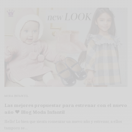
MODA INFANTIL
Las mejores propuestar para estrenar con el nuevo
año ♥ Blog Moda Infantil
Hello! Lo bien que sienta comenzar un nuevo año y estrenar, a ellos
tampoco se…