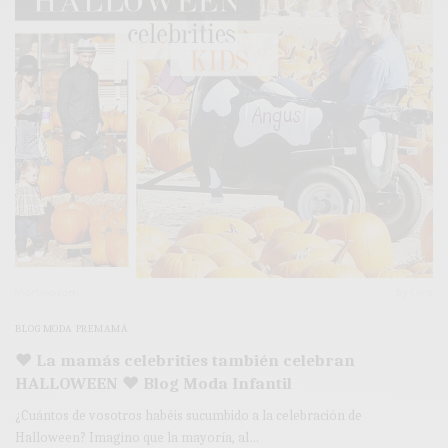
BLOG MODA PREMAMÁ
♥ La mamás celebrities también celebran
HALLOWEEN ♥ Blog Moda Infantil
¿Cuántos de vosotros habéis sucumbido a la celebración de
Halloween? Imagino que la mayoría, al…