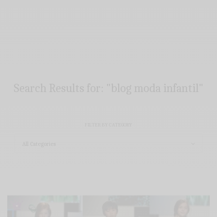
Search Results for:
"blog moda infantil"
FILTER BY CATEGORY