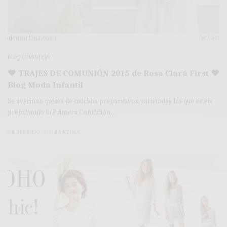
BLOG COMUNIÓN
♥ TRAJES DE COMUNIÓN 2015 de Rosa Clará First ♥
Blog Moda Infantil
Se avecinan meses de muchos preparativos para todas las que estéis
preparando la Primera Comunión…
2 MINS LEÍDO
1 COMPARTIDOS