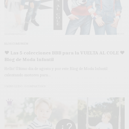
BLOG COMUNIÓN
♥ Las 5 colecciones BBB para la VUELTA AL COLE ♥
Blog de Moda Infantil
Hello! Último día de agosto y por este Blog de Moda Infantil
calentando motores para…
3 MINS LEÍDO
0 COMPARTIDOS