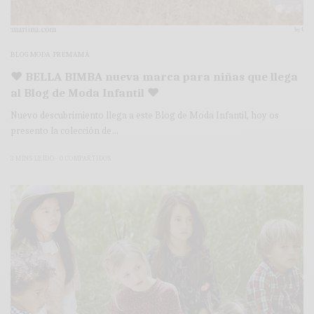
BLOG MODA PREMAMÁ
♥ BELLA BIMBA nueva marca para niñas que llega
al Blog de Moda Infantil ♥
Nuevo descubrimiento llega a este Blog de Moda Infantil, hoy os
presento la colección de…
3 MINS LEÍDO
0 COMPARTIDOS