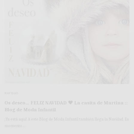
NAVIDAD
Os deseo… FELIZ NAVIDAD ♥ La casita de Martina ::
Blog de Moda Infantil
¡Ya está aquí! A este Blog de Moda Infantil también llega la Navidad. Es
momento…