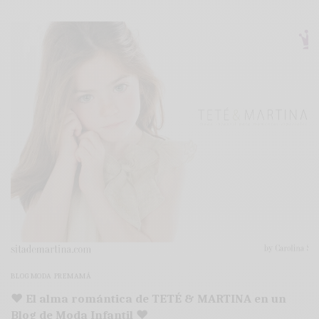
BLOG MODA PREMAMÁ
♥ El alma romántica de TETÉ & MARTINA en un
Blog de Moda Infantil ♥