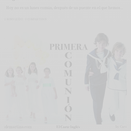
Hoy no es un lunes común, después de un puente en el que hemos…
2 MINS LEÍDO
0 COMPARTIDOS