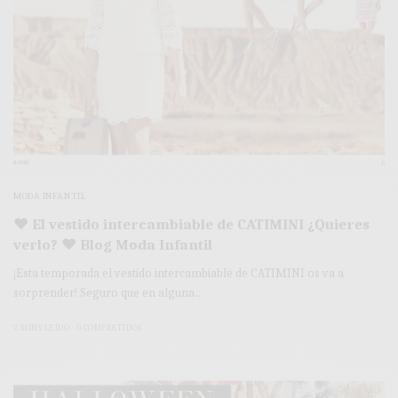
MODA INFANTIL
♥ El vestido intercambiable de CATIMINI ¿Quieres
verlo? ♥ Blog Moda Infantil
¡Esta temporada el vestido intercambiable de CATIMINI os va a
sorprender! Seguro que en alguna…
2 MINS LEÍDO
0 COMPARTIDOS