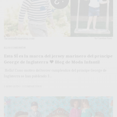
BLOG COMUNIÓN
Esta SÍ es la marca del jersey marinero del príncipe
George de Inglaterra ♥ Blog de Moda Infantil
Hello! Cono motivo del tercer cumpleaños del príncipe George de
Inglaterra se han publicado 3…
2 MINS LEÍDO
0 COMPARTIDOS