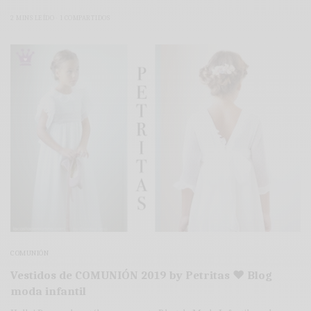
2 MINS LEÍDO
1 COMPARTIDOS
COMUNIÓN
Vestidos de COMUNIÓN 2019 by Petritas ♥ Blog
moda infantil