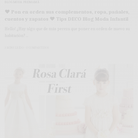
BLOG MODA PREMAMÁ
♥ Pon en orden sus complementos, ropa, pañales,
cuentos y zapatos ♥ Tips DECO Blog Moda Infantil
Hello! ¿Hay algo que de más pereza que poner en orden de nuevo su
habitación?…
3 MINS LEÍDO
0 COMPARTIDOS