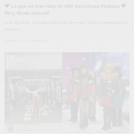
♥ Lo que no has visto de 080 Barcelona Fashion ♥
Blog Moda Infantil
Es lo que tiene ;) Cuando vuelves de un evento, feria o presentación el
número…
4 MINS LEÍDO
0 COMPARTIDOS