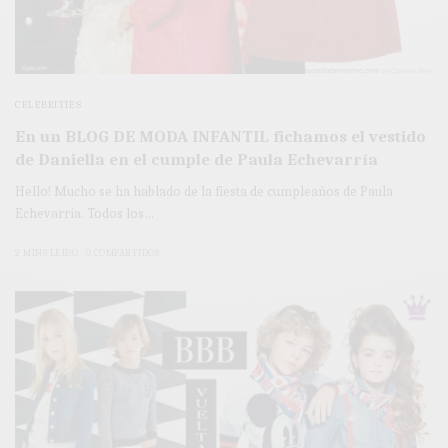
CELEBRITIES
En un BLOG DE MODA INFANTIL fichamos el vestido
de Daniella en el cumple de Paula Echevarría
Hello! Mucho se ha hablado de la fiesta de cumpleaños de Paula
Echevarría. Todos los…
2 MINS LEÍDO
0 COMPARTIDOS