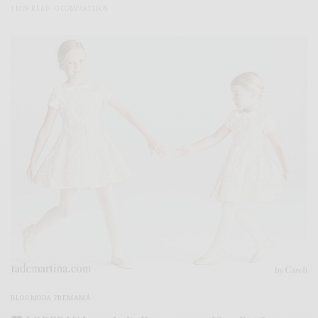
1 MIN READ
0 COMPARTIDOS
BLOG MODA PREMAMÁ