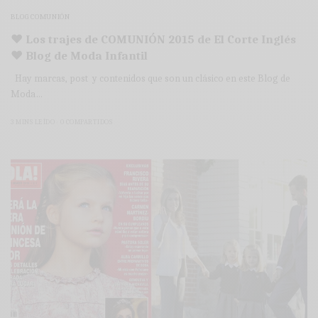
BLOG COMUNIÓN
♥ Los trajes de COMUNIÓN 2015 de El Corte Inglés
♥ Blog de Moda Infantil
Hay marcas, post y contenidos que son un clásico en este Blog de
Moda…
3 MINS LEÍDO
0 COMPARTIDOS