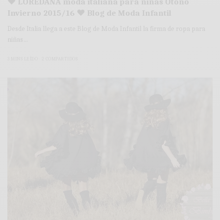
♥ LOREDANA moda italiana para niñas Otoño
Invierno 2015/16 ♥ Blog de Moda Infantil
Desde Italia llega a este Blog de Moda Infantil la firma de ropa para
niñas…
3 MINS LEÍDO
2 COMPARTIDOS