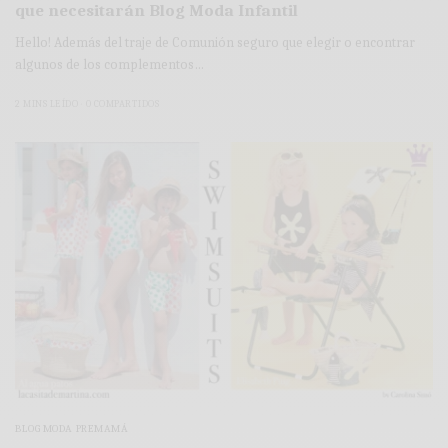
que necesitarán Blog Moda Infantil
Hello! Además del traje de Comunión seguro que elegir o encontrar
algunos de los complementos…
2 MINS LEÍDO
0 COMPARTIDOS
BLOG MODA PREMAMÁ