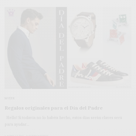
MUJER
Regalos originales para el Día del Padre
Hello! Si todavía no lo habéis hecho, estos días serán claves será
para ayudar…