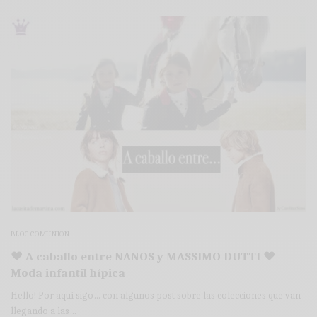
BLOG COMUNIÓN
♥ A caballo entre NANOS y MASSIMO DUTTI ♥
Moda infantil hípica
Hello! Por aquí sigo… con algunos post sobre las colecciones que van
llegando a las…