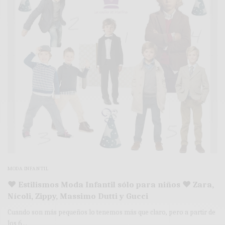
MODA INFANTIL
♥ Estilismos Moda Infantil sólo para niños ♥ Zara,
Nícoli, Zippy, Massimo Dutti y Gucci
Cuando son más pequeños lo tenemos más que claro, pero a partir de
los 6…