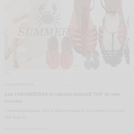
CALZADO INFANTIL
Las CANGREJERAS el calzado infantil TOP de este
verano
Comenzamos la que será la última semana de la primavera, en unos
días llega el…
3 MINS LEÍDO
0 COMPARTIDOS