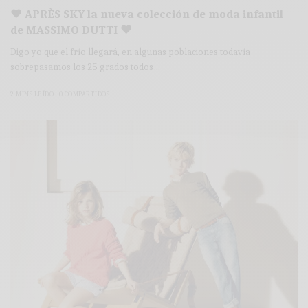
♥ APRÈS SKY la nueva colección de moda infantil
de MASSIMO DUTTI ♥
Digo yo que el frío llegará, en algunas poblaciones todavía
sobrepasamos los 25 grados todos…
2 MINS LEÍDO
0 COMPARTIDOS