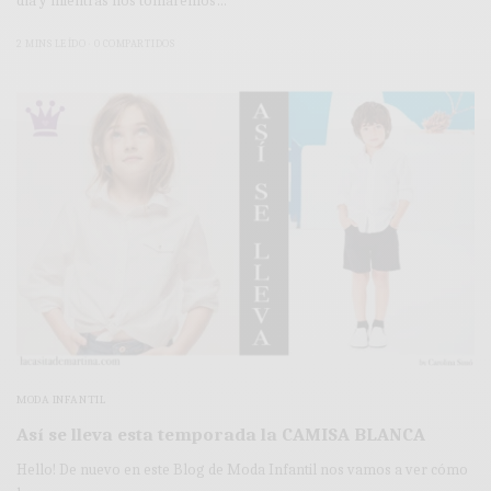
día y mientras nos tomaremos…
2 MINS LEÍDO
0 COMPARTIDOS
MODA INFANTIL
Así se lleva esta temporada la CAMISA BLANCA
Hello! De nuevo en este Blog de Moda Infantil nos vamos a ver cómo