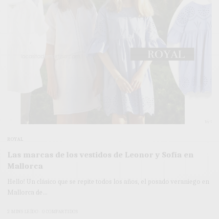
ROYAL
Las marcas de los vestidos de Leonor y Sofía en
Mallorca
Hello! Un clásico que se repite todos los años, el posado veraniego en
Mallorca de…
2 MINS LEÍDO
0 COMPARTIDOS