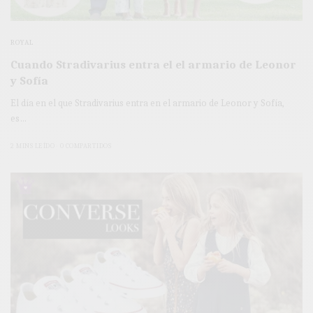
ROYAL
Cuando Stradivarius entra el el armario de Leonor
y Sofía
El día en el que Stradivarius entra en el armario de Leonor y Sofía,
es…
2 MINS LEÍDO
0 COMPARTIDOS