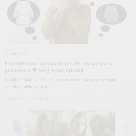
BLOG DE MODA
8 vestidos por menos de 15€ de rebajas para
primavera ♥ Blog Moda Infantil
No dejo de lado las rebajas de moda infantil para contaros qué
vestidos podéis comprar…
3 MINS LEÍDO
0 COMPARTIDOS