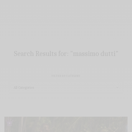
Search Results for:
"massimo dutti"
FILTER BY CATEGORY