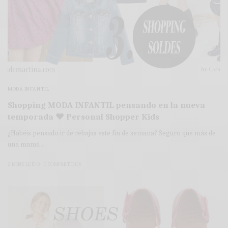
MODA INFANTIL
Shopping MODA INFANTIL pensando en la nueva
temporada ♥ Personal Shopper Kids
¿Habéis pensado ir de rebajas este fin de semana? Seguro que más de
una mamá…
2 MINS LEÍDO
0 COMPARTIDOS