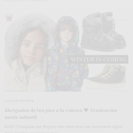
2 MINS LEÍDO
0 COMPARTIDOS
CALZADO INFANTIL
Abrigados de los pies a la cabeza ♥ Tendencias
moda infantil
Hello! Tranquilas que llegará, este calor tiene que marcharse algún