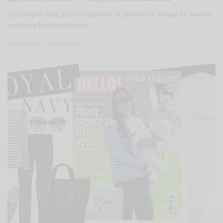
¡Qué poquito falta para la llegada de la primavera! Aunque en muchas
ocasiones los termómetros…
2 MINS LEÍDO
0 COMPARTIDOS