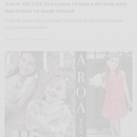
¡Levar ANCLAS! Nos vamos en busca del look navy
más bonito en moda infantil
Hello! No podía faltar ¿verdad? Un Blog de Moda Infantil cuando
llega la primavera debe…
3 MINS LEÍDO
0 COMPARTIDOS