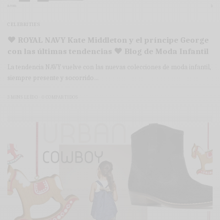
CELEBRITIES
♥ ROYAL NAVY Kate Middleton y el príncipe George
con las últimas tendencias ♥ Blog de Moda Infantil
La tendencia NAVY vuelve con las nuevas colecciones de moda infantil,
siempre presente y socorrido…
3 MINS LEÍDO
0 COMPARTIDOS