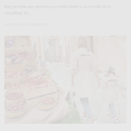
Hay prendas que aparecen por todos lados y no es fruto de la
casualidad. En…
2 MINS LEÍDO
30 COMPARTIDOS