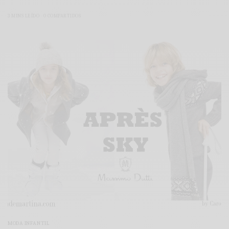
3 MINS LEÍDO
0 COMPARTIDOS
MODA INFANTIL