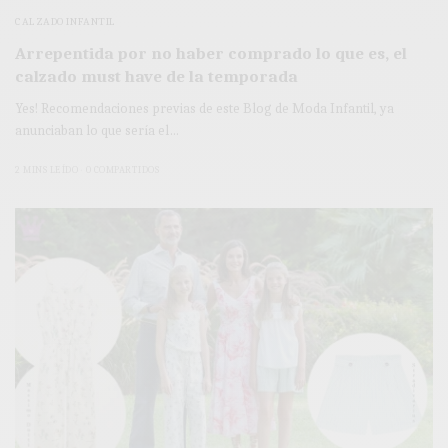
CALZADO INFANTIL
Arrepentida por no haber comprado lo que es, el
calzado must have de la temporada
Yes! Recomendaciones previas de este Blog de Moda Infantil, ya
anunciaban lo que sería el…
2 MINS LEÍDO
0 COMPARTIDOS