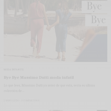
MODA INFANTIL
Bye Bye Massimo Dutti moda infatil
Lo que lees, Massimo Dutti ya avisó de que esta, sería su última
colección de…
2 MINS LEÍDO
0 COMPARTIDOS