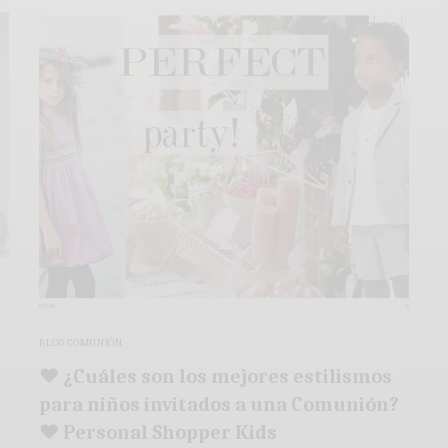
BLOG COMUNIÓN
♥ ¿Cuáles son los mejores estilismos
para niños invitados a una Comunión?
♥ Personal Shopper Kids