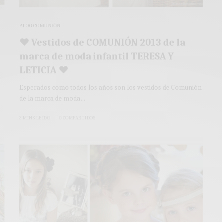
BLOG COMUNIÓN
♥ Vestidos de COMUNIÓN 2013 de la
marca de moda infantil TERESA Y
LETICIA ♥
Esperados como todos los años son los vestidos de Comunión
de la marca de moda…
3 MINS LEÍDO
0 COMPARTIDOS