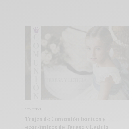
COMUNIÓN
Trajes de Comunión bonitos y
económicos de Teresa y Leticia