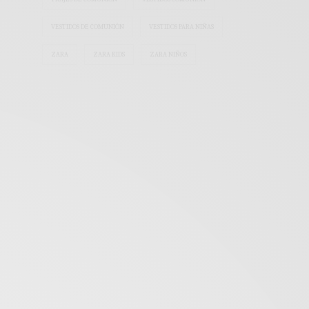
VESTIDOS DE COMUNIÓN
VESTIDOS PARA NIÑAS
ZARA
ZARA KIDS
ZARA NIÑOS