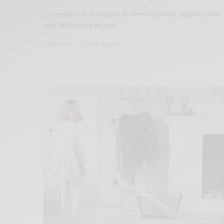
Los vestidos de Comunión de Teresa y Leticia acaparan hoy
toda mi atención en este…
3 MINS LEÍDO
1 COMPARTIDOS