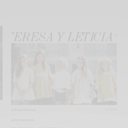
MODA INFANTIL